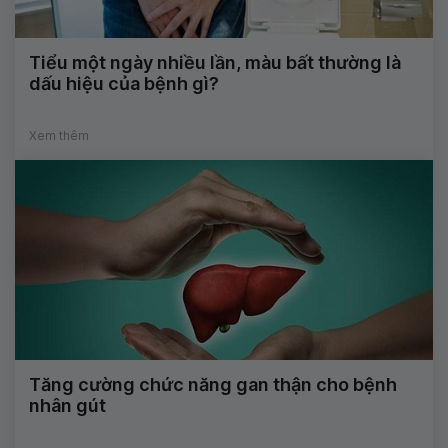
Tiểu một ngày nhiều lần, màu bất thường là
dấu hiệu của bệnh gì?
Xem thêm
Tăng cường chức năng gan thận cho bệnh
nhân gút