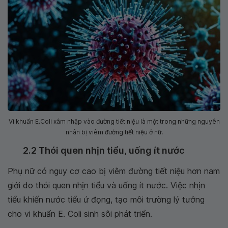
Vi khuẩn E.Coli xâm nhập vào đường tiết niệu là một trong những nguyên
nhân bị viêm đường tiết niệu ở nữ.
2.2 Thói quen nhịn tiểu, uống ít nước
Phụ nữ có nguy cơ cao bị viêm đường tiết niệu hơn nam
giới do thói quen nhịn tiểu và uống ít nước. Việc nhịn
tiểu khiến nước tiểu ứ đọng, tạo môi trường lý tưởng
cho vi khuẩn E. Coli sinh sôi phát triển.