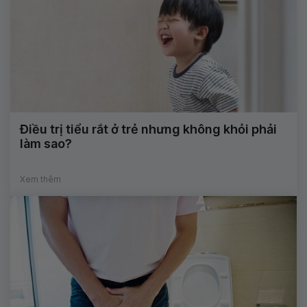
Điều trị tiểu rắt ở trẻ nhưng không khỏi phải
làm sao?
Xem thêm