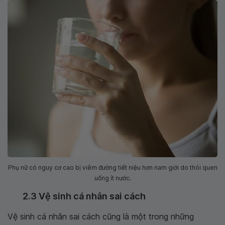
Phụ nữ có nguy cơ cao bị viêm đường tiết niệu hơn nam giới do thói quen
uống ít nước.
2.3 Vệ sinh cá nhân sai cách
Vệ sinh cá nhân sai cách cũng là một trong những