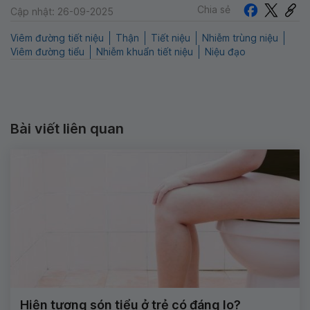
Chia sẻ
Cập nhật: 26-09-2025
Viêm đường tiết niệu
Thận
Tiết niệu
Nhiễm trùng niệu
Viêm đường tiểu
Nhiễm khuẩn tiết niệu
Niệu đạo
Bài viết liên quan
Hiện tượng són tiểu ở trẻ có đáng lo?