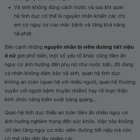
Vệ sinh không đúng cách trước và sau khi quan
hệ tình dục có thể là nguyên nhân khiến các chị
em có nguy cơ cao mắc bệnh và tăng khả năng
tái phát.
Bên cạnh những
nguyên nhân bị viêm đường tiết niệu
ở nữ
giới phổ biến, một số yếu tố khác cũng tiềm ẩn
nguy cơ ảnh hưởng đến phụ nữ như nước bẩn, đồ dùng
cá nhân không đảm bảo vệ sinh, quan hệ tình dục
không an toàn (quan hệ với nhiều người, quan hệ thường
xuyên với người bệnh truyền nhiễm) hay rối loạn thần
kinh chức năng kiểm soát bàng quang...
Quan hệ tình dục thiếu an toàn tiềm ẩn nhiều nguy cơ
ảnh hưởng nghiêm trọng đến sức khỏe. Việc này không
chỉ làm tăng nguy cơ mắc viêm đường tiết niệu mà còn
có thể dẫn đến lây nhiễm các