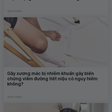
Xem thêm
Gãy xương mác bị nhiễm khuẩn gây biến
chứng viêm đường tiết niệu có nguy hiểm
không?
Xem thêm