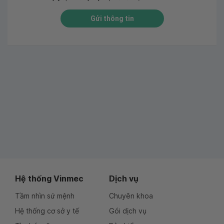
Gửi thông tin
Hệ thống Vinmec
Dịch vụ
Tầm nhìn sứ mệnh
Chuyên khoa
Hệ thống cơ sở y tế
Gói dịch vụ