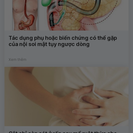
Tác dụng phụ hoặc biến chứng có thể gặp
của nội soi mật tụy ngược dòng
Xem thêm