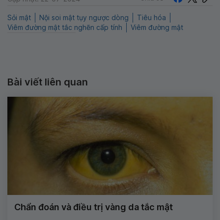
Sỏi mật
Nội soi mật tụy ngược dòng
Tiêu hóa
Viêm đường mật tắc nghẽn cấp tính
Viêm đường mật
Bài viết liên quan
Chẩn đoán và điều trị vàng da tắc mật