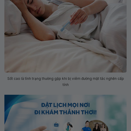
Sốt cao là tình trạng thường gặp khi bị viêm đường mật tắc nghẽn cấp
tính