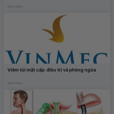
Xem thêm
Viêm túi mật cấp: điều trị và phòng ngừa
Xem thêm