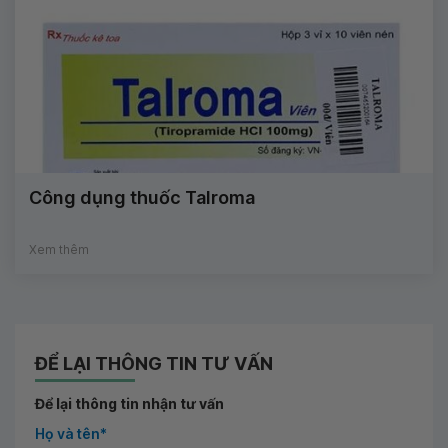
Công dụng thuốc Talroma
Xem thêm
ĐỂ LẠI THÔNG TIN TƯ VẤN
Để lại thông tin nhận tư vấn
Họ và tên*