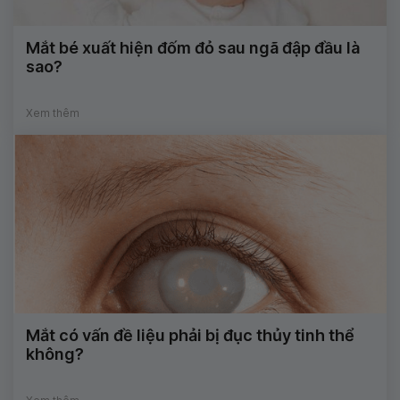
Mắt bé xuất hiện đốm đỏ sau ngã đập đầu là
sao?
Xem thêm
Mắt có vấn đề liệu phải bị đục thủy tinh thể
không?