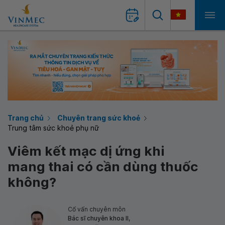
Trang chủ
Chuyên trang sức khoẻ
Trung tâm sức khoẻ phụ nữ
Viêm kết mạc dị ứng khi
mang thai có cần dùng thuốc
không?
Cố vấn chuyên môn
Bác sĩ chuyên khoa II,