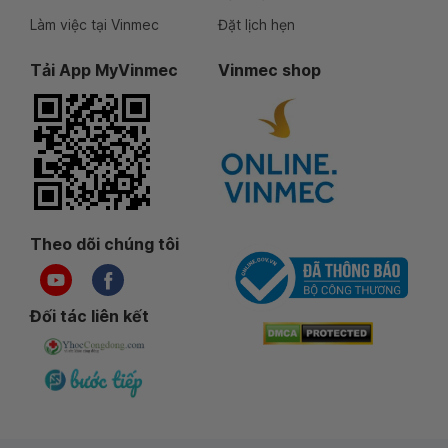
Làm việc tại Vinmec
Đặt lịch hẹn
Tải App MyVinmec
Vinmec shop
Theo dõi chúng tôi
Đối tác liên kết