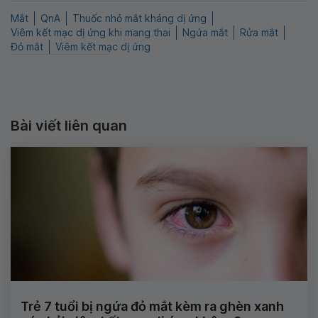
Mắt
QnA
Thuốc nhỏ mắt kháng dị ứng
Viêm kết mạc dị ứng khi mang thai
Ngứa mắt
Rửa mắt
Đỏ mắt
Viêm kết mạc dị ứng
Bài viết liên quan
Trẻ 7 tuổi bị ngứa đỏ mắt kèm ra ghèn xanh