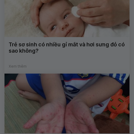
Trẻ sơ sinh có nhiều gỉ mắt và hơi sưng đỏ có
sao không?
Xem thêm