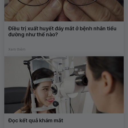
Điều trị xuất huyết đáy mắt ở bệnh nhân tiểu
đường như thế nào?
Xem thêm
Đọc kết quả khám mắt