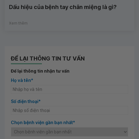
Dấu hiệu của bệnh tay chân miệng là gì?
Xem thêm
ĐỂ LẠI THÔNG TIN TƯ VẤN
Để lại thông tin nhận tư vấn
Họ và tên*
Số điện thoại*
Chọn bệnh viện gần bạn nhất*