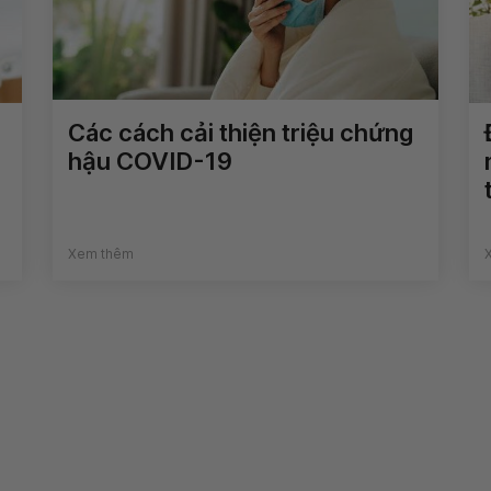
Các cách cải thiện triệu chứng
hậu COVID-19
Xem thêm