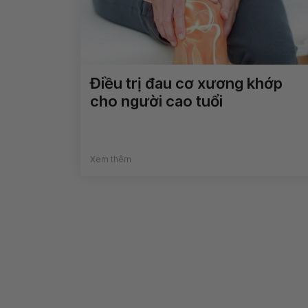
Điều trị đau cơ xương khớp
cho người cao tuổi
Xem thêm