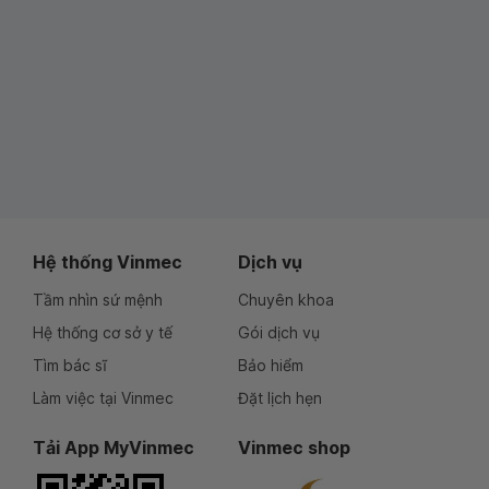
Hệ thống Vinmec
Dịch vụ
Tầm nhìn sứ mệnh
Chuyên khoa
Hệ thống cơ sở y tế
Gói dịch vụ
Tìm bác sĩ
Bảo hiểm
Làm việc tại Vinmec
Đặt lịch hẹn
Tải App MyVinmec
Vinmec shop