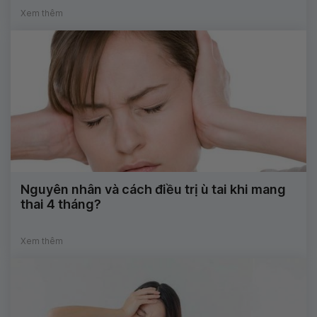
Xem thêm
Nguyên nhân và cách điều trị ù tai khi mang
thai 4 tháng?
Xem thêm