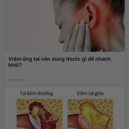
Viêm ống tai nên dùng thuốc gì để nhanh
khỏi?
Xem thêm