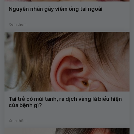
Nguyên nhân gây viêm ống tai ngoài
Xem thêm
Tai trẻ có mùi tanh, ra dịch vàng là biểu hiện
của bệnh gì?
Xem thêm