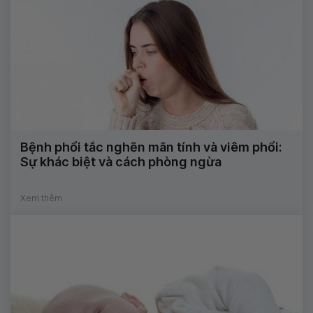
Bệnh phổi tắc nghẽn mãn tính và viêm phổi:
Sự khác biệt và cách phòng ngừa
Xem thêm