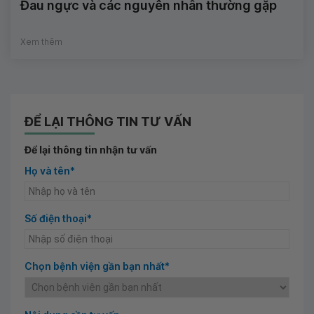
Đau ngực và các nguyên nhân thường gặp
Xem thêm
ĐỂ LẠI THÔNG TIN TƯ VẤN
Để lại thông tin nhận tư vấn
Họ và tên*
Số điện thoại*
Chọn bệnh viện gần bạn nhất*