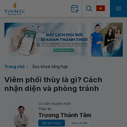
Trang chủ
Sức khoẻ tổng hợp
Viêm phổi thùy là gì? Cách
nhận diện và phòng tránh
Cố vấn chuyên môn
Thạc sĩ,
Trương Thành Tâm
Đặt lịch khám
Xem chi tiết