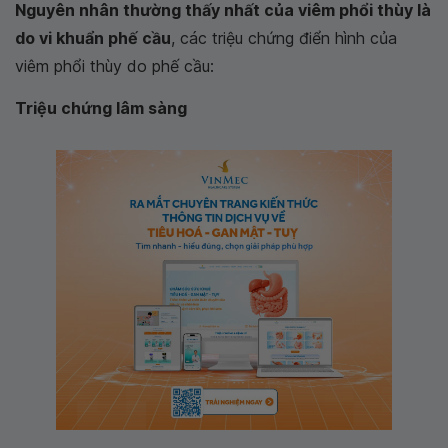
Nguyên nhân thường thấy nhất của viêm phổi thùy là
do vi khuẩn phế cầu
, các triệu chứng điển hình của
viêm phổi thùy do phế cầu:
Triệu chứng lâm sàng