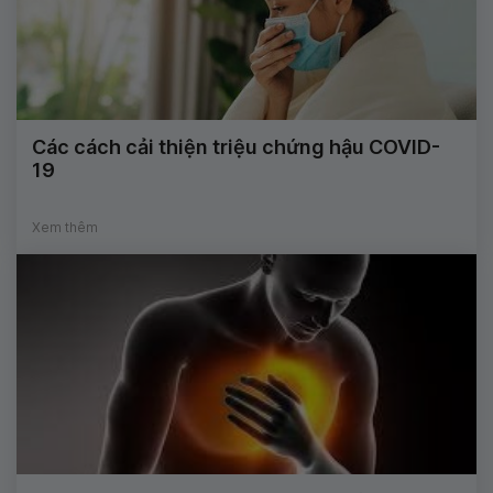
Các cách cải thiện triệu chứng hậu COVID-
19
Xem thêm