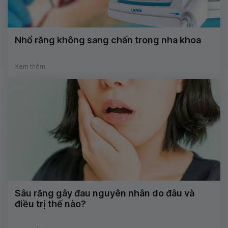
Nhổ răng không sang chấn trong nha khoa
Xem thêm
Sâu răng gây đau nguyên nhân do đâu và
điều trị thế nào?