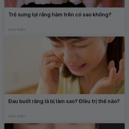
Trẻ sưng lợi răng hàm trên có sao không?
Xem thêm
Đau buốt răng là bị làm sao? Điều trị thế nào?
Xem thêm