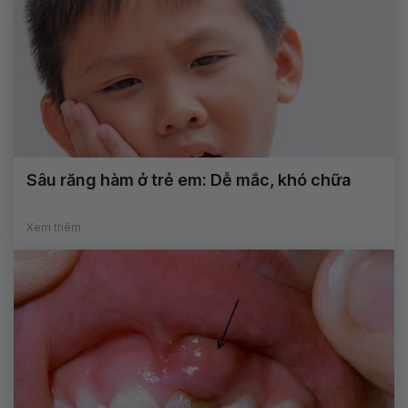
Sâu răng hàm ở trẻ em: Dễ mắc, khó chữa
Xem thêm