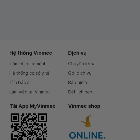
Hệ thống Vinmec
Dịch vụ
Tầm nhìn sứ mệnh
Chuyên khoa
Hệ thống cơ sở y tế
Gói dịch vụ
Tìm bác sĩ
Bảo hiểm
Làm việc tại Vinmec
Đặt lịch hẹn
Tải App MyVinmec
Vinmec shop