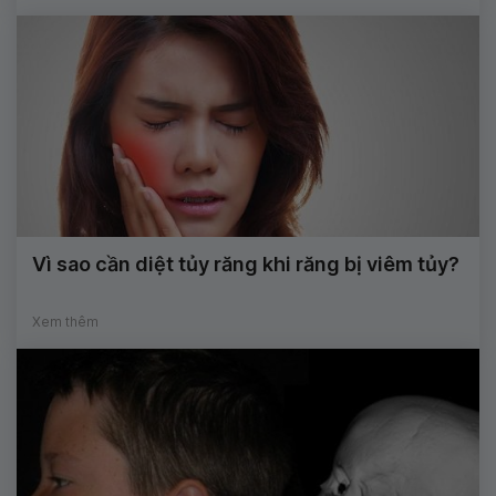
Vì sao cần diệt tủy răng khi răng bị viêm tủy?
Xem thêm