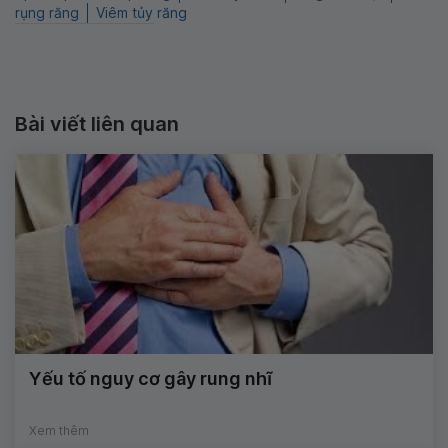
rụng răng
Viêm tủy răng
Bài viết liên quan
Yếu tố nguy cơ gây rung nhĩ
Xem thêm