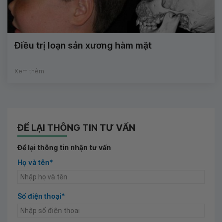
Điều trị loạn sản xương hàm mặt
Xem thêm
ĐỂ LẠI THÔNG TIN TƯ VẤN
Để lại thông tin nhận tư vấn
Họ và tên*
Số điện thoại*