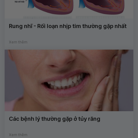
Rung nhĩ - Rối loạn nhịp tim thường gặp nhất
Xem thêm
Các bệnh lý thường gặp ở tủy răng
Xem thêm