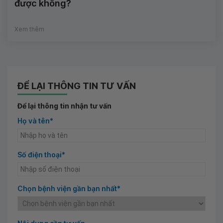
được không?
Xem thêm
ĐỂ LẠI THÔNG TIN TƯ VẤN
Để lại thông tin nhận tư vấn
Họ và tên*
Số điện thoại*
Chọn bệnh viện gần bạn nhất*