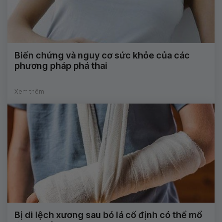
Biến chứng và nguy cơ sức khỏe của các
phương pháp phá thai
Xem thêm
Bị di lệch xương sau bó lá cố định có thể mổ