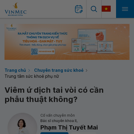
Trang chủ
Chuyên trang sức khoẻ
Trung tâm sức khoẻ phụ nữ
Viêm ứ dịch tai vòi có cần
phẫu thuật không?
Cố vấn chuyên môn
Bác sĩ chuyên khoa II,
Phạm Thị Tuyết Mai