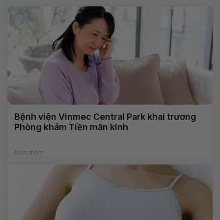
Bệnh viện Vinmec Central Park khai trương
Phòng khám Tiền mãn kinh
Xem thêm