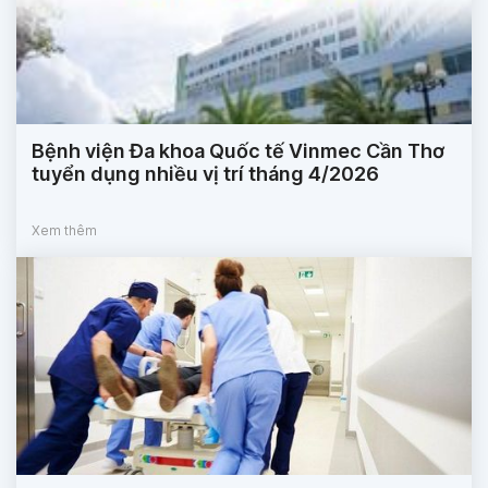
Bệnh viện Đa khoa Quốc tế Vinmec Cần Thơ
tuyển dụng nhiều vị trí tháng 4/2026
Xem thêm