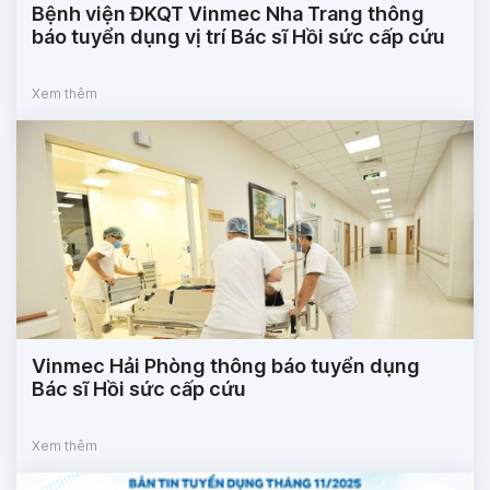
Bệnh viện ĐKQT Vinmec Nha Trang thông
báo tuyển dụng vị trí Bác sĩ Hồi sức cấp cứu
Xem thêm
Vinmec Hải Phòng thông báo tuyển dụng
Bác sĩ Hồi sức cấp cứu
Xem thêm