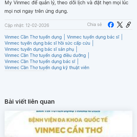
My Vinmec để quản lý, theo dõi lịch và đặt hẹn mọi lúc
mọi nơi ngay trên ứng dụng.
Chia sẻ
Cập nhật: 12-02-2026
Vinmec Cần Thơ tuyển dụng
Vinmec tuyển dụng bác sĩ
Vinmec tuyển dụng bác sĩ hồi sức cấp cứu
Vinmec tuyển dụng bác sĩ sản phụ
Vinmec Cần Thơ tuyển dụng điều dưỡng
Vinmec Cần Thơ tuyển dụng bác sĩ
Vinmec Cần Thơ tuyển dụng kỹ thuật viên
Bài viết liên quan