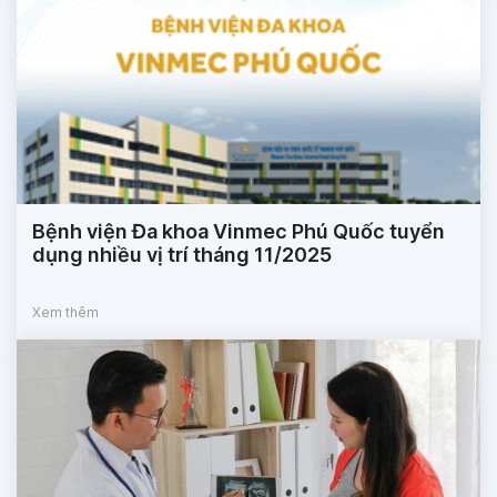
Bệnh viện Đa khoa Vinmec Phú Quốc tuyển
dụng nhiều vị trí tháng 11/2025
Xem thêm