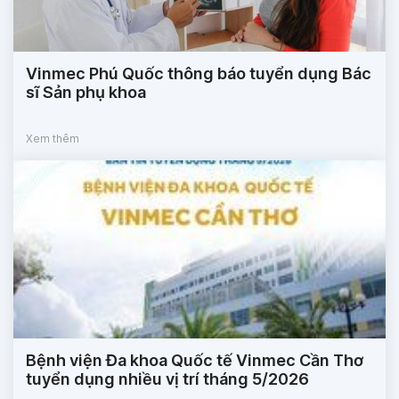
Vinmec Phú Quốc thông báo tuyển dụng Bác
sĩ Sản phụ khoa
Xem thêm
Bệnh viện Đa khoa Quốc tế Vinmec Cần Thơ
tuyển dụng nhiều vị trí tháng 5/2026