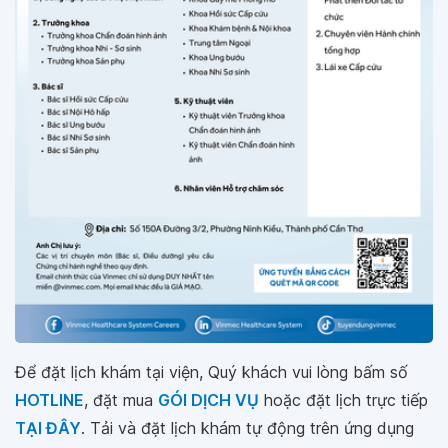
Để đặt lịch khám tại viện, Quý khách vui lòng bấm số
HOTLINE
, đặt mua
GÓI DỊCH VỤ
hoặc đặt lịch trực tiếp
TẠI ĐÂY
. Tải và đặt lịch khám tự động trên ứng dụng