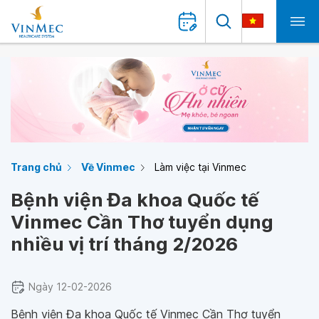
Trang chủ
Về Vinmec
Làm việc tại Vinmec
Bệnh viện Đa khoa Quốc tế
Vinmec Cần Thơ tuyển dụng
nhiều vị trí tháng 2/2026
Ngày 12-02-2026
Bệnh viện Đa khoa Quốc tế Vinmec Cần Thơ tuyển