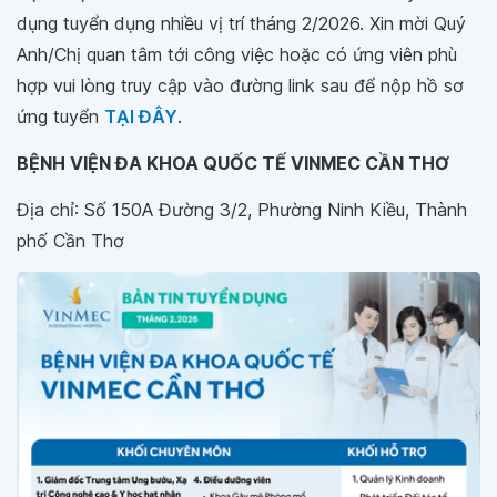
dụng tuyển dụng nhiều vị trí tháng 2/2026. Xin mời Quý
Anh/Chị quan tâm tới công việc hoặc có ứng viên phù
hợp vui lòng truy cập vào đường link sau để nộp hồ sơ
ứng tuyển
TẠI ĐÂY
.
BỆNH VIỆN ĐA KHOA QUỐC TẾ VINMEC CẦN THƠ
Địa chỉ: Số 150A Đường 3/2, Phường Ninh Kiều, Thành
phố Cần Thơ