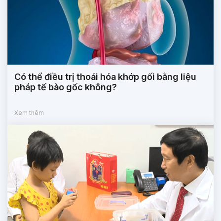
Có thể điều trị thoái hóa khớp gối bằng liệu
pháp tế bào gốc không?
Xem thêm