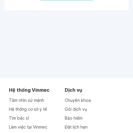
Hệ thống Vinmec
Dịch vụ
Tầm nhìn sứ mệnh
Chuyên khoa
Hệ thống cơ sở y tế
Gói dịch vụ
Tìm bác sĩ
Bảo hiểm
Làm việc tại Vinmec
Đặt lịch hẹn