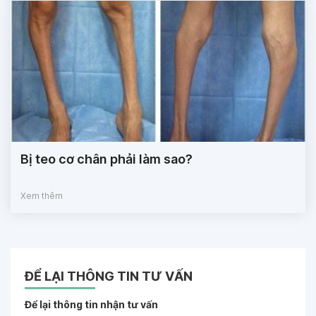
Bị teo cơ chân phải làm sao?
Xem thêm
ĐỂ LẠI THÔNG TIN TƯ VẤN
Để lại thông tin nhận tư vấn