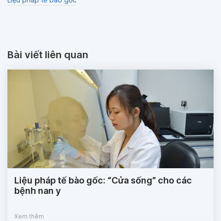
Bài viết liên quan
Liệu pháp tế bào gốc: “Cửa sống” cho các
bệnh nan y
Xem thêm