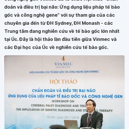
đoán và điều trị bại não: Ứng dụng liệu pháp tế bào
gốc và công nghệ gene” với sự tham gia của các
chuyên gia đến từ ĐH Sydney, ĐH Monash - các
Trung tâm đang nghiên cứu về tế bào gốc lớn nhất
tại Úc. Đây là hội thảo lần đầu tiên giữa Vinmec và
các Đại học của Úc về nghiên cứu tế bào gốc.