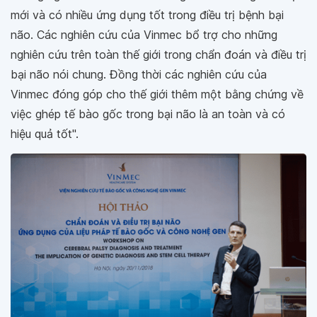
mới và có nhiều ứng dụng tốt trong điều trị bệnh bại
não. Các nghiên cứu của Vinmec bổ trợ cho những
nghiên cứu trên toàn thế giới trong chẩn đoán và điều trị
bại não nói chung. Đồng thời các nghiên cứu của
Vinmec đóng góp cho thế giới thêm một bằng chứng về
việc ghép tế bào gốc trong bại não là an toàn và có
hiệu quả tốt".