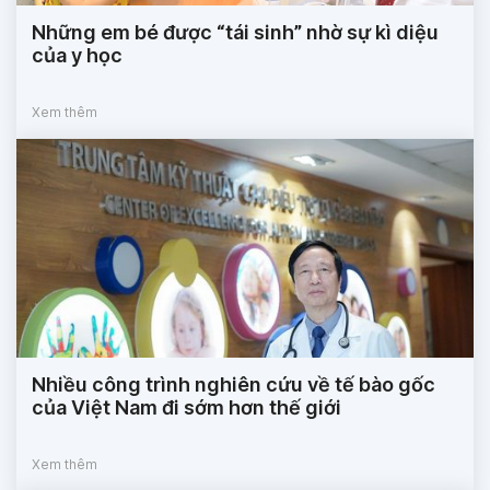
Những em bé được “tái sinh” nhờ sự kì diệu
của y học
Xem thêm
Nhiều công trình nghiên cứu về tế bào gốc
của Việt Nam đi sớm hơn thế giới
Xem thêm