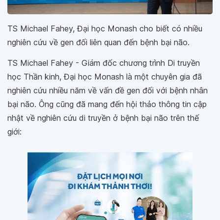
TS Michael Fahey, Đại học Monash cho biết có nhiều
nghiên cứu về gen đối liên quan đến bệnh bại não.
TS Michael Fahey - Giám đốc chương trình Di truyền
học Thần kinh, Đại học Monash là một chuyên gia đã
nghiên cứu nhiều năm về vấn đề gen đối với bệnh nhân
bại não. Ông cũng đã mang đến hội thảo thông tin cập
nhật về nghiên cứu di truyền ở bệnh bại não trên thế
giới: