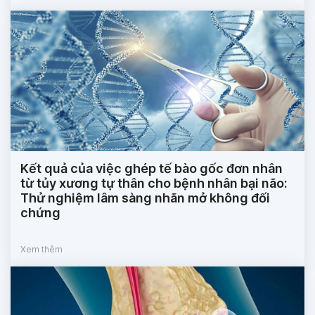
Kết quả của việc ghép tế bào gốc đơn nhân
từ tủy xương tự thân cho bệnh nhân bại não:
Thử nghiệm lâm sàng nhãn mở không đối
chứng
Xem thêm