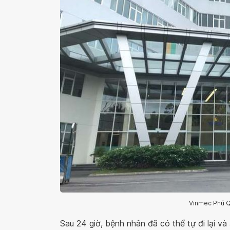
Vinmec Phú Qu
Sau 24 giờ, bệnh nhân đã có thể tự đi lại và