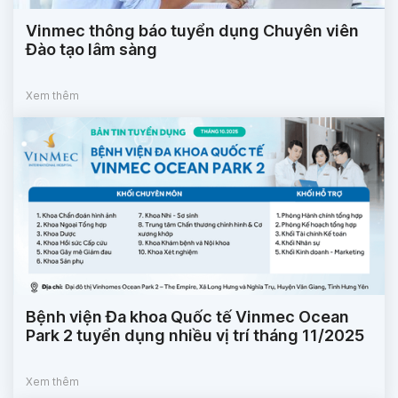
Vinmec thông báo tuyển dụng Chuyên viên
Đào tạo lâm sàng
Xem thêm
Bệnh viện Đa khoa Quốc tế Vinmec Ocean
Park 2 tuyển dụng nhiều vị trí tháng 11/2025
Xem thêm