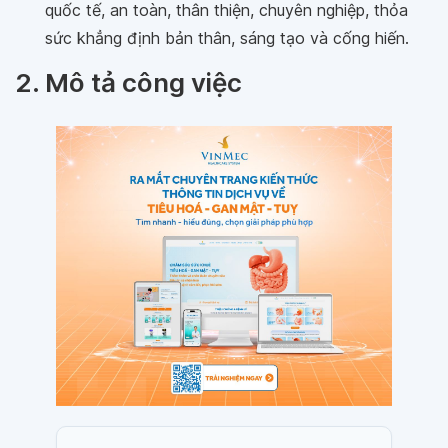
quốc tế, an toàn, thân thiện, chuyên nghiệp, thỏa
sức khẳng định bản thân, sáng tạo và cống hiến.
2. Mô tả công việc