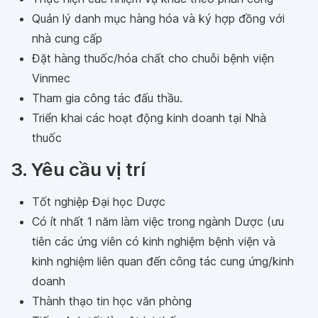
Quản lý danh mục hàng hóa và ký hợp đồng với
nhà cung cấp
Đặt hàng thuốc/hóa chất cho chuỗi bệnh viện
Vinmec
Tham gia công tác đấu thầu.
Triển khai các hoạt động kinh doanh tại Nhà
thuốc
3. Yêu cầu vị trí
Tốt nghiệp Đại học Dược
Có ít nhất 1 năm làm việc trong ngành Dược (ưu
tiên các ứng viên có kinh nghiệm bệnh viện và
kinh nghiệm liên quan đến công tác cung ứng/kinh
doanh
Thành thạo tin học văn phòng