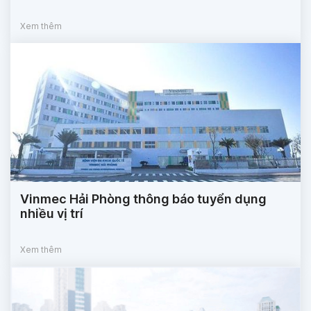
Xem thêm
Vinmec Hải Phòng thông báo tuyển dụng
nhiều vị trí
Xem thêm