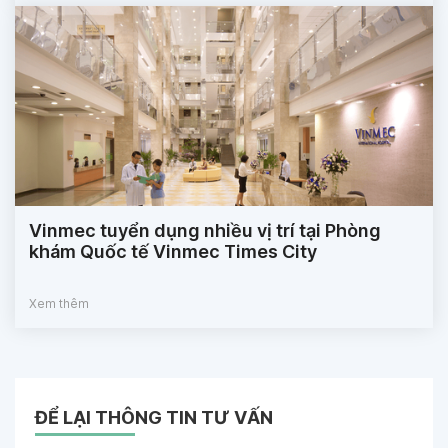
Vinmec tuyển dụng nhiều vị trí tại Phòng
khám Quốc tế Vinmec Times City
Xem thêm
ĐỂ LẠI THÔNG TIN TƯ VẤN