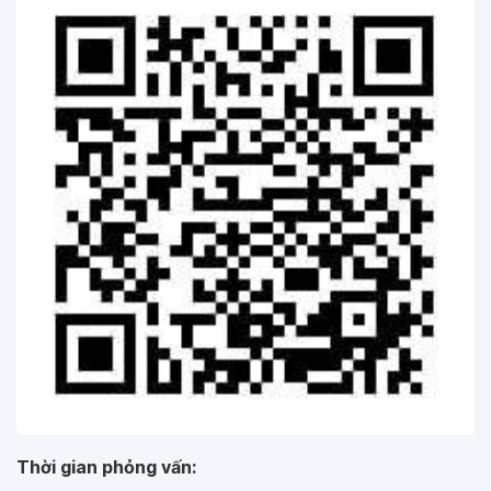
Thời gian phỏng vấn: