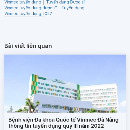
Vinmec tuyển dụng
Tuyển dụng Dược sĩ
Vinmec tuyển dụng dược sĩ
Tuyển dụng
Vinmec tuyển dụng 2022
Bài viết liên quan
Bệnh viện Đa khoa Quốc tế Vinmec Đà Nẵng
thông tin tuyển dụng quý III năm 2022