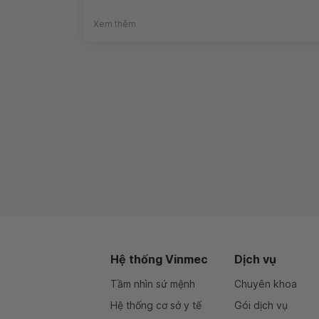
Xem thêm
Hệ thống Vinmec
Dịch vụ
Tầm nhìn sứ mệnh
Chuyên khoa
Hệ thống cơ sở y tế
Gói dịch vụ