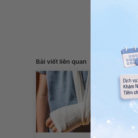
Bài viết liên quan