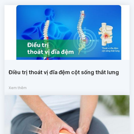
Điều trị thoát vị đĩa đệm cột sống thắt lưng
Xem thêm