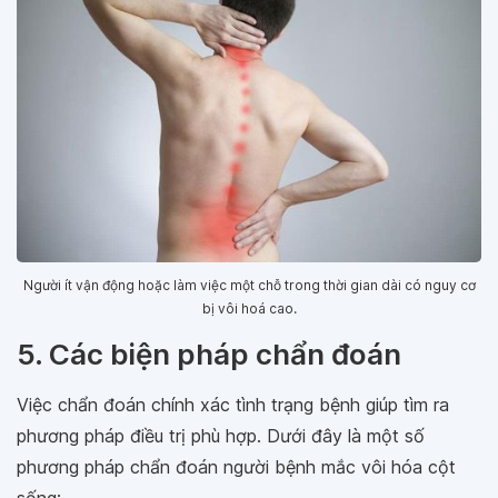
Người ít vận động hoặc làm việc một chỗ trong thời gian dài có nguy cơ
bị vôi hoá cao.
5. Các biện pháp chẩn đoán
Việc chẩn đoán chính xác tình trạng bệnh giúp tìm ra
phương pháp điều trị phù hợp. Dưới đây là một số
phương pháp chẩn đoán người bệnh mắc vôi hóa cột