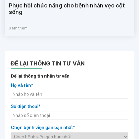
Phục hồi chức năng cho bệnh nhân vẹo cột
sống
Xem thêm
ĐỂ LẠI THÔNG TIN TƯ VẤN
Để lại thông tin nhận tư vấn
Họ và tên*
Số điện thoại*
Chọn bệnh viện gần bạn nhất*