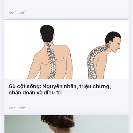
Xem thêm
Gù cột sống: Nguyên nhân, triệu chứng,
chẩn đoán và điều trị
Xem thêm