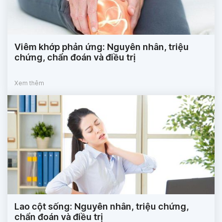
Viêm khớp phản ứng: Nguyên nhân, triệu
chứng, chẩn đoán và điều trị
Xem thêm
Lao cột sống: Nguyên nhân, triệu chứng,
chẩn đoán và điều trị