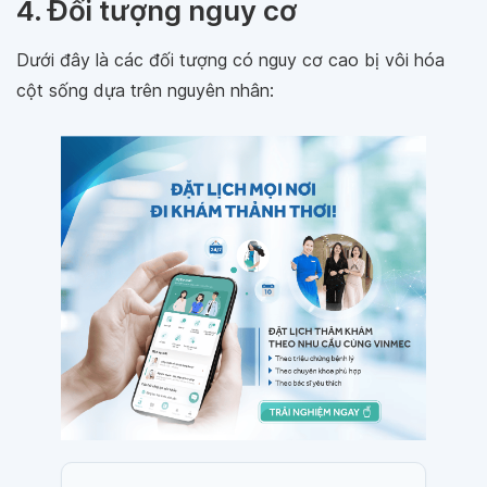
4. Đối tượng nguy cơ
Dưới đây là các đối tượng có nguy cơ cao bị vôi hóa
cột sống dựa trên nguyên nhân: