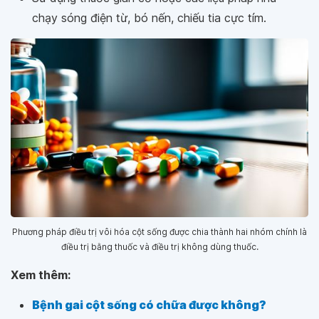
chạy sóng điện từ, bó nến, chiếu tia cực tím.
Phương pháp điều trị vôi hóa cột sống được chia thành hai nhóm chính là
điều trị bằng thuốc và điều trị không dùng thuốc.
Xem thêm:
Bệnh gai cột sống có chữa được không?