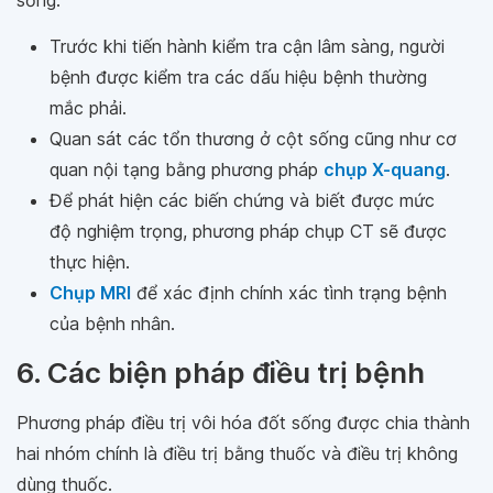
sống:
Trước khi tiến hành kiểm tra cận lâm sàng, người
bệnh được kiểm tra các dấu hiệu bệnh thường
mắc phải.
Quan sát các tổn thương ở cột sống cũng như cơ
quan nội tạng bằng phương pháp
chụp X-quang
.
Để phát hiện các biến chứng và biết được mức
độ nghiệm trọng, phương pháp chụp CT sẽ được
thực hiện.
Chụp MRI
để xác định chính xác tình trạng bệnh
của bệnh nhân.
6. Các biện pháp điều trị bệnh
Phương pháp điều trị vôi hóa đốt sống được chia thành
hai nhóm chính là điều trị bằng thuốc và điều trị không
dùng thuốc.