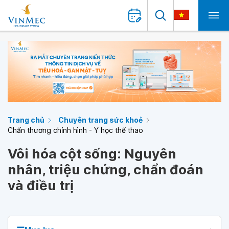
Trang chủ
Chuyên trang sức khoẻ
Chấn thương chỉnh hình - Y học thể thao
Vôi hóa cột sống: Nguyên
nhân, triệu chứng, chẩn đoán
và điều trị