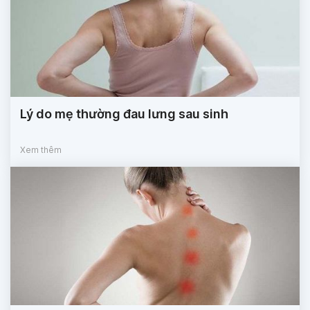
Lý do mẹ thường đau lưng sau sinh
Xem thêm