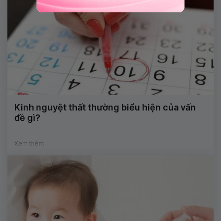
Kinh nguyệt thất thường biểu hiện của vấn
đề gì?
Xem thêm