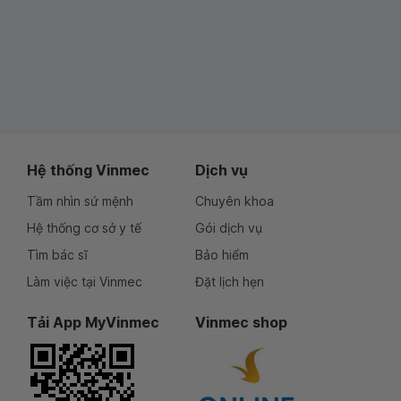
Hệ thống Vinmec
Dịch vụ
Tầm nhìn sứ mệnh
Chuyên khoa
Hệ thống cơ sở y tế
Gói dịch vụ
Tìm bác sĩ
Bảo hiểm
Làm việc tại Vinmec
Đặt lịch hẹn
Tải App MyVinmec
Vinmec shop