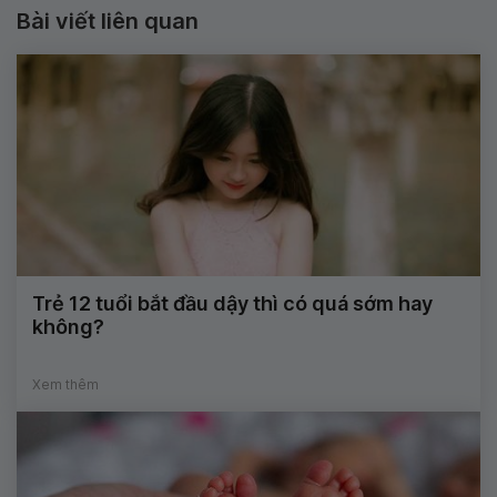
Bài viết liên quan
Trẻ 12 tuổi bắt đầu dậy thì có quá sớm hay
không?
Xem thêm