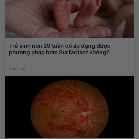
Trẻ sinh non 29 tuần có áp dụng được
phương pháp bơm Surfactant không?
Xem thêm