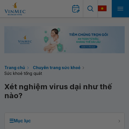
Trang chủ
Chuyên trang sức khoẻ
Sức khoẻ tổng quát
Xét nghiệm virus dại như thế
nào?
☰
Mục lục