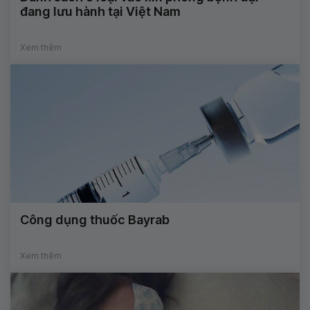
đang lưu hành tại Việt Nam
Xem thêm
Công dụng thuốc Bayrab
Xem thêm