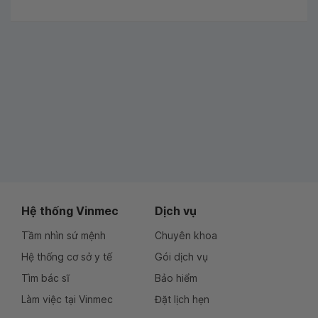
Hệ thống Vinmec
Dịch vụ
Tầm nhìn sứ mệnh
Chuyên khoa
Hệ thống cơ sở y tế
Gói dịch vụ
Tìm bác sĩ
Bảo hiểm
Làm việc tại Vinmec
Đặt lịch hẹn