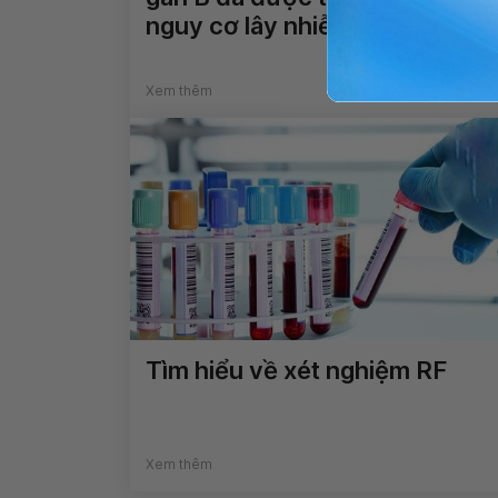
nguy cơ lây nhiễm không?
Xem thêm
Tìm hiểu về xét nghiệm RF
Xem thêm