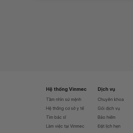
Hệ thống Vinmec
Dịch vụ
Tầm nhìn sứ mệnh
Chuyên khoa
Hệ thống cơ sở y tế
Gói dịch vụ
Tìm bác sĩ
Bảo hiểm
Làm việc tại Vinmec
Đặt lịch hẹn