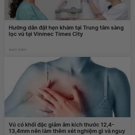
Hướng dẫn đặt hẹn khám tại Trung tâm sàng
lọc vú tại Vinmec Times City
Xem thêm
Vú có khối đặc giảm âm kích thước 12,4-
13,4mm nên làm thêm xét nghiệm gì và nguy