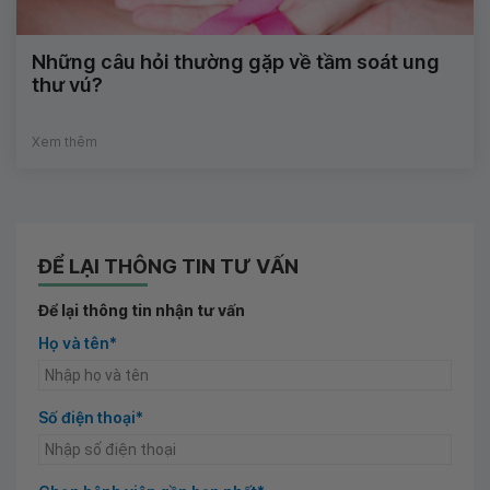
Những câu hỏi thường gặp về tầm soát ung
thư vú?
Xem thêm
ĐỂ LẠI THÔNG TIN TƯ VẤN
Để lại thông tin nhận tư vấn
Họ và tên*
Số điện thoại*