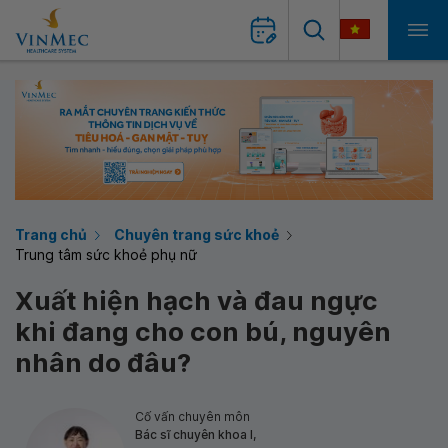
Trang chủ
Chuyên trang sức khoẻ
Trung tâm sức khoẻ phụ nữ
Xuất hiện hạch và đau ngực
khi đang cho con bú, nguyên
nhân do đâu?
Cố vấn chuyên môn
Bác sĩ chuyên khoa I,