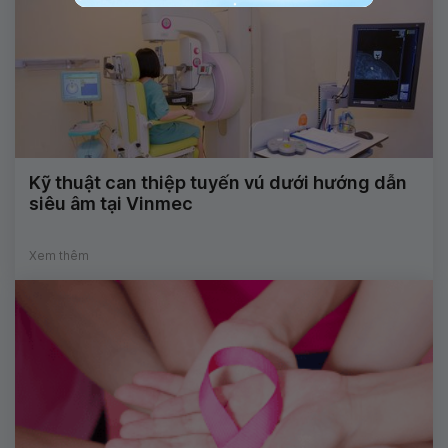
Kỹ thuật can thiệp tuyến vú dưới hướng dẫn
siêu âm tại Vinmec
Xem thêm