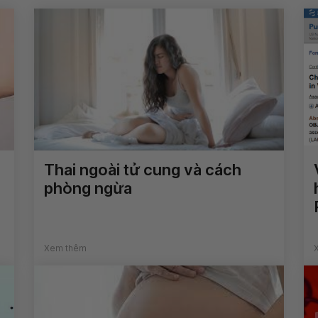
Thai ngoài tử cung và cách
phòng ngừa
Xem thêm