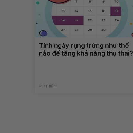
Tính ngày rụng trứng như thế
nào để tăng khả năng thụ thai?
Xem thêm