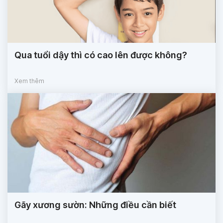
Qua tuổi dậy thì có cao lên được không?
Xem thêm
Gãy xương sườn: Những điều cần biết