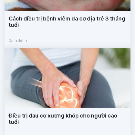
Cách điều trị bệnh viêm da cơ địa trẻ 3 tháng
tuổi
Xem thêm
Điều trị đau cơ xương khớp cho người cao
tuổi