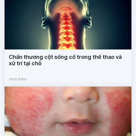
Chấn thương cột sống cổ trong thể thao và
xử trí tại chỗ
Xem thêm