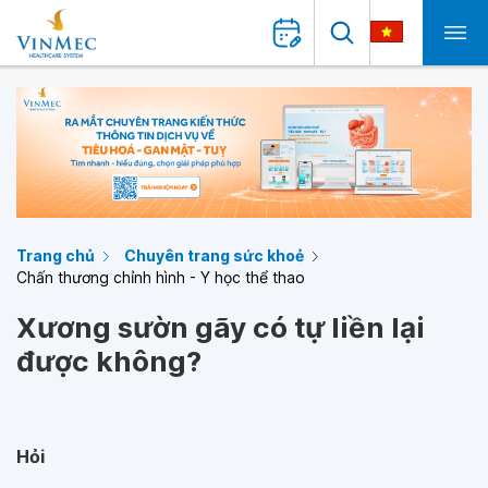
Trang chủ
Chuyên trang sức khoẻ
Chấn thương chỉnh hình - Y học thể thao
Xương sườn gãy có tự liền lại
được không?
Hỏi