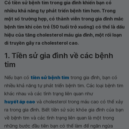
Có tiền sử bệnh tim trong gia đình khiến bạn có
nhiều khả năng tự phát triển bệnh tim hơn. Trong
một số trường hợp, có thành viên trong gia đình mắc
bệnh tim khi còn trẻ (50 tuổi trở xuống) có thể là dấu
hiệu của tăng cholesterol máu gia đình, một rối loạn
di truyền gây ra cholesterol cao.
1. Tiền sử gia đình về các bệnh
tim
Nếu bạn có
tiền sử bệnh tim
trong gia đình, bạn có
nhiều khả năng tự phát triển bệnh tim. Các loại bệnh tim
khác nhau và các tình trạng liên quan như
huyết áp cao
và cholesterol trong máu cao có thể xảy
ra trong gia đình. Biết tiền sử sức khỏe gia đình của bạn
về bệnh tim và các tình trạng liên quan là một trong
những bước đầu tiên bạn có thể làm để ngăn ngừa