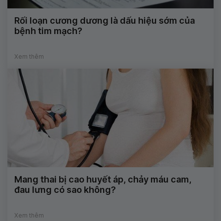
Rối loạn cương dương là dấu hiệu sớm của
bệnh tim mạch?
Xem thêm
Mang thai bị cao huyết áp, chảy máu cam,
đau lưng có sao không?
Xem thêm