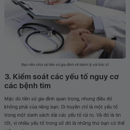
Bạn nên chia sẻ tiền sử gia đình về bệnh lý với bác sĩ
3. Kiểm soát các yếu tố nguy cơ
các bệnh tim
Mặc dù tiền sử gia đình quan trọng, nhưng điều đó
không phải của riêng bạn. Di truyền chỉ là một yếu tố
trong một danh sách dài các yếu tố rủi ro. Và đó là tin
tốt, vì nhiều yếu tố trong số đó là những thứ bạn có thể