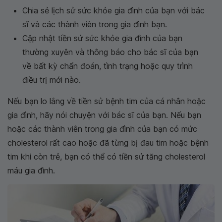
Chia sẻ lịch sử sức khỏe gia đình của bạn với bác
sĩ và các thành viên trong gia đình bạn.
Cập nhật tiền sử sức khỏe gia đình của bạn
thường xuyên và thông báo cho bác sĩ của bạn
về bất kỳ chẩn đoán, tình trạng hoặc quy trình
điều trị mới nào.
Nếu bạn lo lắng về tiền sử bệnh tim của cá nhân hoặc
gia đình, hãy nói chuyện với bác sĩ của bạn. Nếu bạn
hoặc các thành viên trong gia đình của bạn có mức
cholesterol rất cao hoặc đã từng bị đau tim hoặc bệnh
tim khi còn trẻ, bạn có thể có tiền sử tăng cholesterol
máu gia đình.