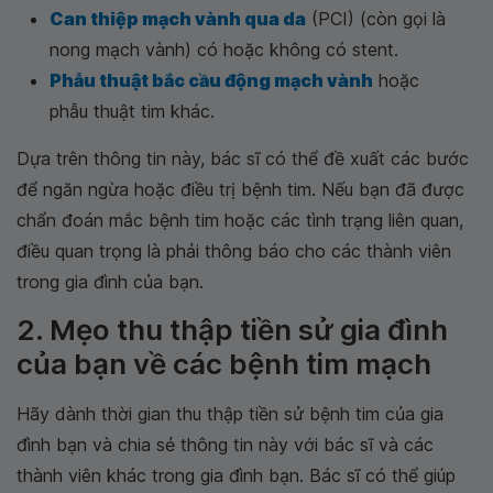
Can thiệp mạch vành qua da
(PCI) (còn gọi là
nong mạch vành) có hoặc không có stent.
Phẫu thuật bắc cầu động mạch vành
hoặc
phẫu thuật tim khác.
Dựa trên thông tin này, bác sĩ có thể đề xuất các bước
để ngăn ngừa hoặc điều trị bệnh tim. Nếu bạn đã được
chẩn đoán mắc bệnh tim hoặc các tình trạng liên quan,
điều quan trọng là phải thông báo cho các thành viên
trong gia đình của bạn.
2. Mẹo thu thập tiền sử gia đình
của bạn về các bệnh tim mạch
Hãy dành thời gian thu thập tiền sử bệnh tim của gia
đình bạn và chia sẻ thông tin này với bác sĩ và các
thành viên khác trong gia đình bạn. Bác sĩ có thể giúp