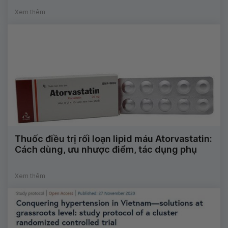
Xem thêm
Thuốc điều trị rối loạn lipid máu Atorvastatin:
Cách dùng, ưu nhược điểm, tác dụng phụ
Xem thêm