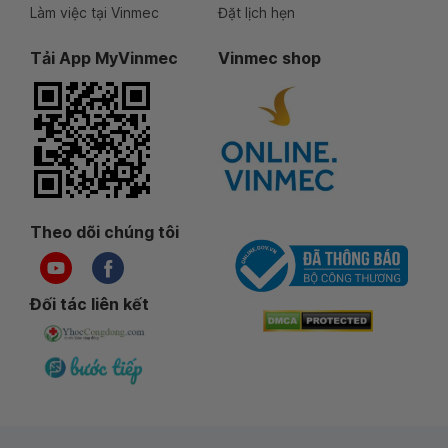
Làm việc tại Vinmec
Đặt lịch hẹn
Tải App MyVinmec
Vinmec shop
Theo dõi chúng tôi
Đối tác liên kết