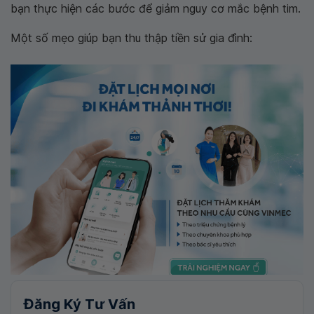
bạn thực hiện các bước để giảm nguy cơ mắc bệnh tim.
Một số mẹo giúp bạn thu thập tiền sử gia đình:
Đăng Ký Tư Vấn