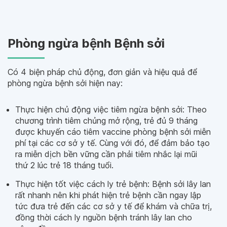
Phòng ngừa bệnh Bệnh sởi
Có 4 biện pháp chủ động, đơn giản và hiệu quả để
phòng ngừa bệnh sởi hiện nay:
Thực hiện chủ động việc tiêm ngừa bệnh sởi: Theo
chương trình tiêm chủng mở rộng, trẻ đủ 9 tháng
được khuyến cáo tiêm vaccine phòng bệnh sởi miễn
phí tại các cơ sở y tế. Cùng với đó, để đảm bảo tạo
ra miễn dịch bền vững cần phải tiêm nhắc lại mũi
thứ 2 lúc trẻ 18 tháng tuổi.
Thực hiện tốt việc cách ly trẻ bệnh: Bệnh sởi lây lan
rất nhanh nên khi phát hiện trẻ bệnh cần ngay lập
tức đưa trẻ đến các cơ sở y tế để khám và chữa trị,
đồng thời cách ly nguồn bệnh tránh lây lan cho