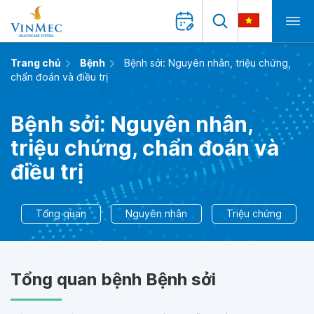
Trang chủ
Bệnh
Bệnh sởi: Nguyên nhân, triệu chứng,
chẩn đoán và điều trị
Bệnh sởi: Nguyên nhân,
triệu chứng, chẩn đoán và
điều trị
Tổng quan
Nguyên nhân
Triệu chứng
Tổng quan bệnh Bệnh sởi