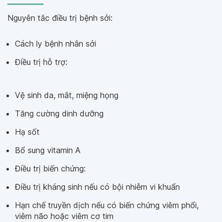
Nguyên tắc điều trị bệnh sởi:
Cách ly bệnh nhân sởi
Điều trị hỗ trợ:
Vệ sinh da, mắt, miệng họng
Tăng cường dinh dưỡng
Hạ sốt
Bổ sung vitamin A
Điều trị biến chứng:
Điều trị kháng sinh nếu có bội nhiễm vi khuẩn
Hạn chế truyền dịch nếu có biến chứng viêm phổi,
viêm não hoặc viêm cơ tim