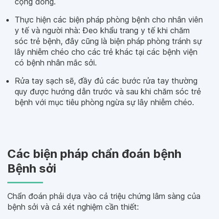
cộng đồng.
Thực hiện các biện pháp phòng bệnh cho nhân viên
y tế và người nhà: Đeo khẩu trang y tế khi chăm
sóc trẻ bệnh, đây cũng là biện pháp phòng tránh sự
lây nhiễm chéo cho các trẻ khác tại các bệnh viện
có bệnh nhân mắc sởi.
Rửa tay sạch sẽ, đầy đủ các bước rửa tay thường
quy được hướng dẫn trước và sau khi chăm sóc trẻ
bệnh với mục tiêu phòng ngừa sự lây nhiễm chéo.
Các biện pháp chẩn đoán bệnh
Bệnh sởi
Chẩn đoán phải dựa vào cả triệu chứng lâm sàng của
bệnh sởi và cả xét nghiệm cần thiết: