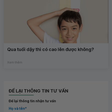
Qua tuổi dậy thì có cao lên được không?
Xem thêm
ĐỂ LẠI THÔNG TIN TƯ VẤN
Để lại thông tin nhận tư vấn
Họ và tên*