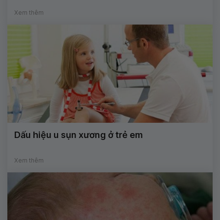
Xem thêm
Dấu hiệu u sụn xương ở trẻ em
Xem thêm