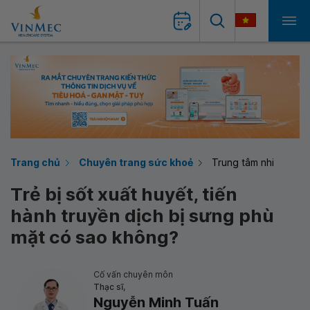
Trang chủ
Chuyên trang sức khoẻ
Trung tâm nhi
Trẻ bị sốt xuất huyết, tiến
hành truyền dịch bị sưng phù
mặt có sao không?
Cố vấn chuyên môn
Thạc sĩ,
Nguyễn Minh Tuấn