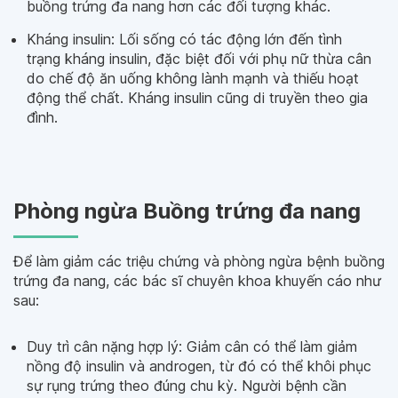
buồng trứng đa nang hơn các đối tượng khác.
Kháng insulin: Lối sống có tác động lớn đến tình
trạng kháng insulin, đặc biệt đối với phụ nữ thừa cân
do chế độ ăn uống không lành mạnh và thiếu hoạt
động thể chất. Kháng insulin cũng di truyền theo gia
đình.
Phòng ngừa Buồng trứng đa nang
Để làm giảm các triệu chứng và phòng ngừa bệnh buồng
trứng đa nang, các bác sĩ chuyên khoa khuyến cáo như
sau:
Duy trì cân nặng hợp lý: Giảm cân có thể làm giảm
nồng độ insulin và androgen, từ đó có thể khôi phục
sự rụng trứng theo đúng chu kỳ. Người bệnh cần