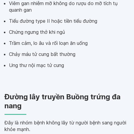
Viêm gan nhiễm mỡ không do rượu do mỡ tích tụ
quanh gan
Tiểu đường type II hoặc tiền tiểu đường
Chứng ngưng thở khi ngủ
Trầm cảm, lo âu và rối loạn ăn uống
Chảy máu tử cung bất thường
Ung thư nội mạc tử cung
Đường lây truyền Buồng trứng đa
nang
Đây là nhóm bệnh không lây từ người bệnh sang người
khỏe mạnh.