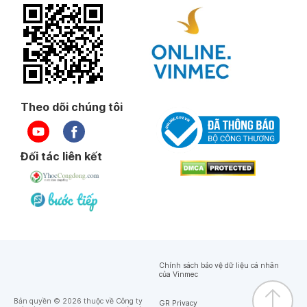
Theo dõi chúng tôi
Đối tác liên kết
Chính sách bảo vệ dữ liệu cá nhân
của Vinmec
Bản quyền © 2026 thuộc về Công ty
GR Privacy