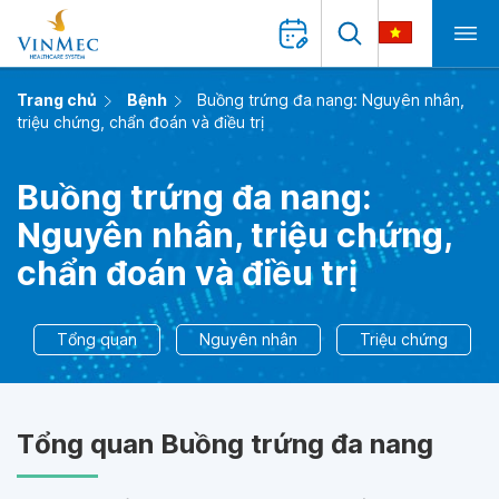
Trang chủ
Bệnh
Buồng trứng đa nang: Nguyên nhân,
triệu chứng, chẩn đoán và điều trị
Buồng trứng đa nang:
Nguyên nhân, triệu chứng,
chẩn đoán và điều trị
Tổng quan
Nguyên nhân
Triệu chứng
Tổng quan Buồng trứng đa nang