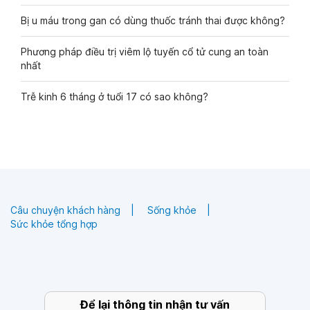
Bị u máu trong gan có dùng thuốc tránh thai được không?
Phương pháp điều trị viêm lộ tuyến cổ tử cung an toàn
nhất
Trễ kinh 6 tháng ở tuổi 17 có sao không?
Câu chuyện khách hàng
Sống khỏe
Sức khỏe tổng hợp