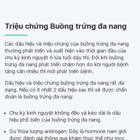
Triệu chứng Buồng trứng đa nang
Các dấu hiệu và triệu chứng của buồng trứng đa nang
thường phát triển và xuất hiện vào thời gian đầu của
chu kỳ kinh nguyệt ở lứa tuổi dậy thì. Đôi khi buồng
trứng đa nang phát triển chậm hơn do khi người bệnh
tăng cân nhiều thì mới phát triển bệnh.
Dấu hiệu và triệu chứng buồng trứng đa nang rất đa
dạng. Nếu có ít nhất 2 dấu hiệu sau thì sẽ được chẩn
đoán là buồng trứng đa nang:
Chu kỳ kinh nguyệt không đều và kéo dài là dấu
hiệu phổ biến của buồng trứng đa nang.
Dư thừa lượng androgen: Đây là hormone nam giới
được đánh giá thông qua khám thực thể như mọc