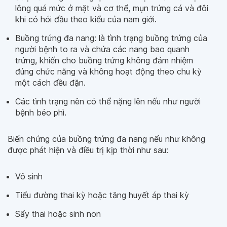
lông quá mức ở mặt và cơ thể, mụn trứng cá và đôi
khi có hói đầu theo kiểu của nam giới.
Buồng trứng đa nang: là tình trạng buồng trứng của
người bệnh to ra và chứa các nang bao quanh
trứng, khiến cho buồng trứng không đảm nhiệm
đúng chức năng và không hoạt động theo chu kỳ
một cách đều đặn.
Các tình trạng nên có thể nặng lên nếu như người
bệnh béo phì.
Biến chứng của buồng trứng đa nang nếu như không
được phát hiện và điều trị kịp thời như sau:
Vô sinh
Tiểu đường thai kỳ hoặc tăng huyết áp thai kỳ
Sẩy thai hoặc sinh non