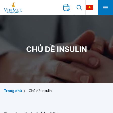
CHỦ ĐỀ INSULIN
Trang chủ
Chủ đề Insulin