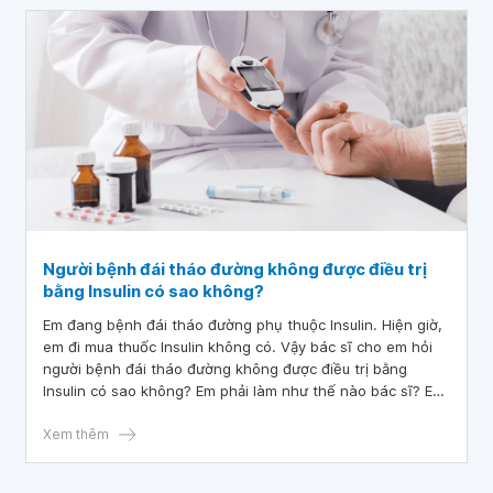
Người bệnh đái tháo đường không được điều trị
bằng Insulin có sao không?
Em đang bệnh đái tháo đường phụ thuộc Insulin. Hiện giờ,
em đi mua thuốc Insulin không có. Vậy bác sĩ cho em hỏi
người bệnh đái tháo đường không được điều trị bằng
Insulin có sao không? Em phải làm như thế nào bác sĩ? Em
cảm ơn.
Xem thêm