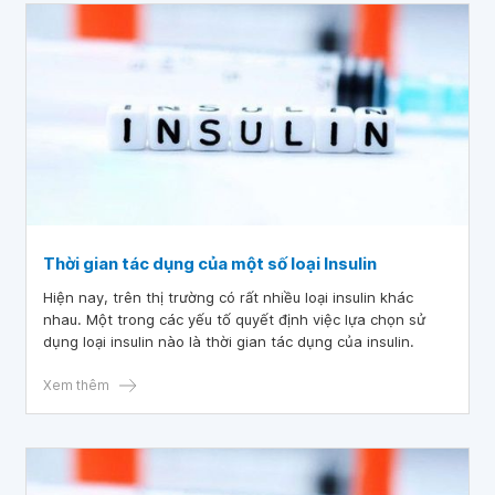
Thời gian tác dụng của một số loại Insulin
Hiện nay, trên thị trường có rất nhiều loại insulin khác
nhau. Một trong các yếu tố quyết định việc lựa chọn sử
dụng loại insulin nào là thời gian tác dụng của insulin.
Xem thêm