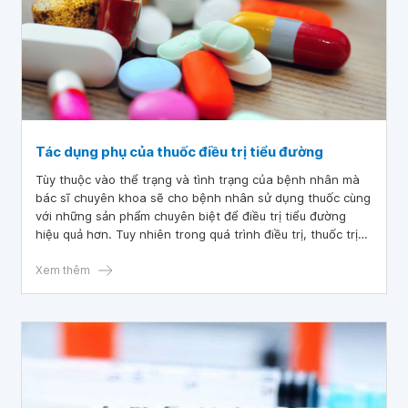
Tác dụng phụ của thuốc điều trị tiểu đường
Tùy thuộc vào thể trạng và tình trạng của bệnh nhân mà
bác sĩ chuyên khoa sẽ cho bệnh nhân sử dụng thuốc cùng
với những sản phẩm chuyên biệt để điều trị tiểu đường
hiệu quả hơn. Tuy nhiên trong quá trình điều trị, thuốc trị
tiểu đường sẽ gây nên một số tác dụng với cơ thể.
Xem thêm