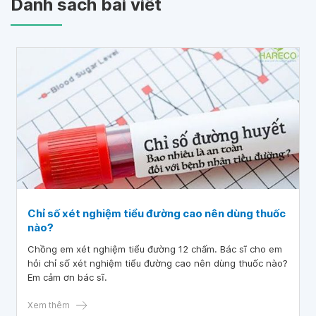
Danh sách bài viết
Chỉ số xét nghiệm tiểu đường cao nên dùng thuốc
nào?
Chồng em xét nghiệm tiểu đường 12 chấm. Bác sĩ cho em
hỏi chỉ số xét nghiệm tiểu đường cao nên dùng thuốc nào?
Em cảm ơn bác sĩ.
Xem thêm