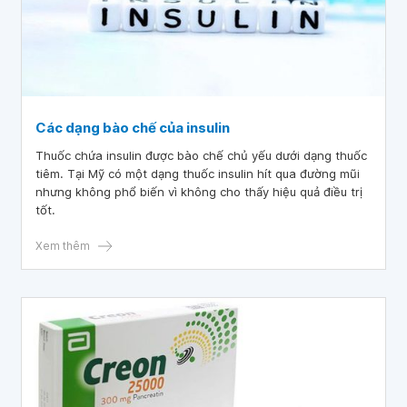
Các dạng bào chế của insulin
Thuốc chứa insulin được bào chế chủ yếu dưới dạng thuốc
tiêm. Tại Mỹ có một dạng thuốc insulin hít qua đường mũi
nhưng không phổ biến vì không cho thấy hiệu quả điều trị
tốt.
Xem thêm