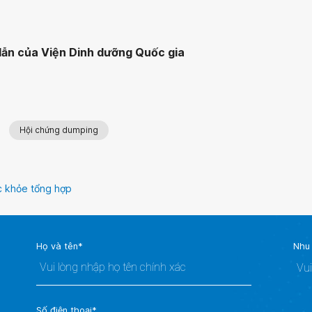
dẫn của Viện Dinh dưỡng Quốc gia
Hội chứng dumping
 khỏe tổng hợp