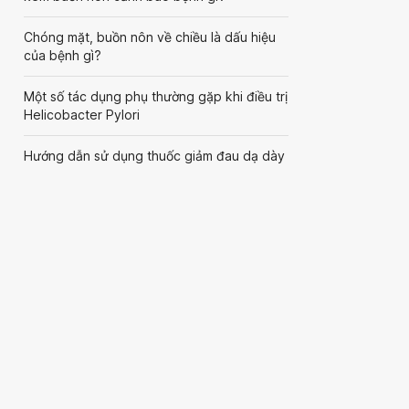
Chóng mặt, buồn nôn về chiều là dấu hiệu
của bệnh gì?
Một số tác dụng phụ thường gặp khi điều trị
Helicobacter Pylori
Hướng dẫn sử dụng thuốc giảm đau dạ dày