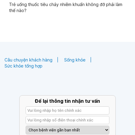
Trẻ uống thuốc tiêu chảy nhiễm khuẩn không đỡ phải làm
thế nào?
Câu chuyện khách hàng
Sống khỏe
Sức khỏe tổng hợp