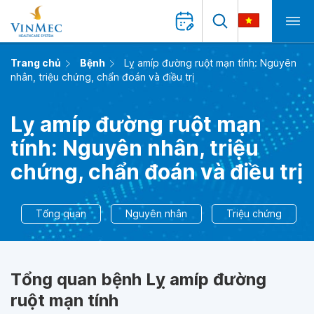
Trang chủ
Bệnh
Lỵ amíp đường ruột mạn tính: Nguyên
nhân, triệu chứng, chẩn đoán và điều trị
Lỵ amíp đường ruột mạn
tính: Nguyên nhân, triệu
chứng, chẩn đoán và điều trị
Tổng quan
Nguyên nhân
Triệu chứng
Tổng quan bệnh Lỵ amíp đường
ruột mạn tính