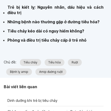
Trẻ bị kiết lỵ: Nguyên nhân, dấu hiệu và cách
điều trị
Những bệnh nào thường gặp ở đường tiêu hóa?
Tiêu chảy kéo dài có nguy hiểm không?
Phòng và điều trị tiêu chảy cấp ở trẻ nhỏ
Chủ đề:
Tiêu chảy
Tiêu hóa
Ruột
Bệnh lỵ amip
Amip đường ruột
Bài viết liên quan
Dinh dưỡng khi trẻ bị tiêu chảy