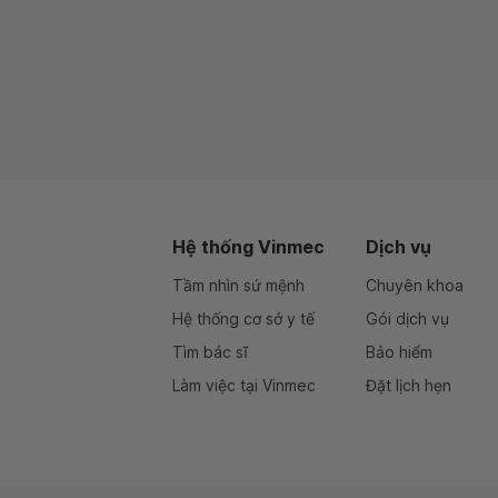
Hệ thống Vinmec
Dịch vụ
Tầm nhìn sứ mệnh
Chuyên khoa
Hệ thống cơ sở y tế
Gói dịch vụ
Tìm bác sĩ
Bảo hiểm
Làm việc tại Vinmec
Đặt lịch hẹn