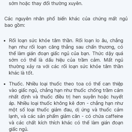
sớm hoặc thay đổi thường xuyên.
Các nguyên nhân phổ biến khác của chứng mất ngủ
bao gồm:
Rối loạn sức khỏe tâm thần. Rối loạn lo âu, chẳng
hạn như rối loạn căng thẳng sau chấn thương, có
thể làm gián đoạn giấc ngủ của bạn. Thức dậy quá
sớm có thể là dấu hiệu của trầm cảm. Mất ngủ
thường xảy ra với các rối loạn sức khỏe tâm thần
khác là tốt.
Thuốc. Nhiều loại thuốc theo toa có thể can thiệp
vào giấc ngủ, chẳng hạn như thuốc chống trầm cảm
nhất định và thuốc điều trị hen suyễn hoặc huyết
áp. Nhiều loại thuốc không kê đơn - chẳng hạn như
một số loại thuốc giảm đau, dị ứng và thuốc cảm
lạnh, và các sản phẩm giảm cân - có chứa caffeine
và các chất kích thích khác có thể làm gián đoạn
giấc ngủ.