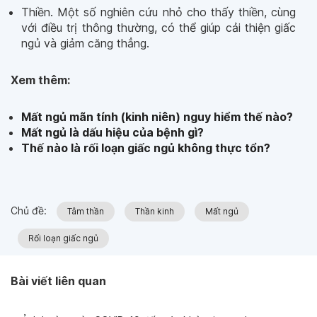
Thiền. Một số nghiên cứu nhỏ cho thấy thiền, cùng
với điều trị thông thường, có thể giúp cải thiện giấc
ngủ và giảm căng thẳng.
Xem thêm:
Mất ngủ mãn tính (kinh niên) nguy hiểm thế nào?
Mất ngủ là dấu hiệu của bệnh gì?
Thế nào là rối loạn giấc ngủ không thực tổn?
Chủ đề:
Tâm thần
Thần kinh
Mất ngủ
Rối loạn giấc ngủ
Bài viết liên quan