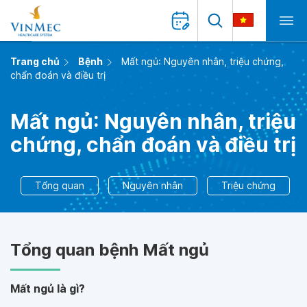
Trang chủ
Bệnh
Mất ngủ: Nguyên nhân, triệu chứng,
chẩn đoán và điều trị
Mất ngủ: Nguyên nhân, triệu
chứng, chẩn đoán và điều trị
Tổng quan
Nguyên nhân
Triệu chứng
Tổng quan bệnh Mất ngủ
Mất ngủ là gì?