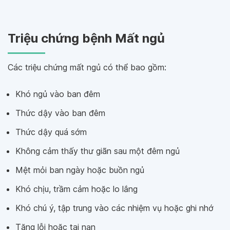
Triệu chứng bệnh Mất ngủ
Các triệu chứng mất ngủ có thể bao gồm:
Khó ngủ vào ban đêm
Thức dậy vào ban đêm
Thức dậy quá sớm
Không cảm thấy thư giãn sau một đêm ngủ
Mệt mỏi ban ngày hoặc buồn ngủ
Khó chịu, trầm cảm hoặc lo lắng
Khó chú ý, tập trung vào các nhiệm vụ hoặc ghi nhớ
Tăng lỗi hoặc tai nạn