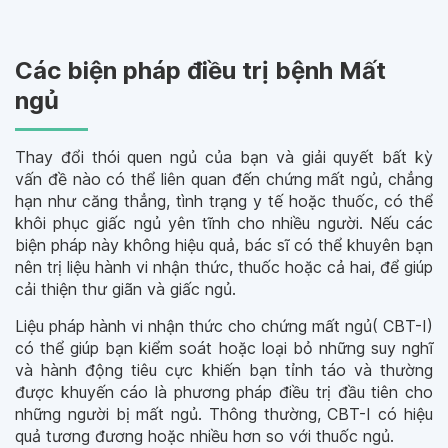
Các biện pháp điều trị bệnh Mất
ngủ
Thay đổi thói quen ngủ của bạn và giải quyết bất kỳ
vấn đề nào có thể liên quan đến chứng mất ngủ, chẳng
hạn như căng thẳng, tình trạng y tế hoặc thuốc, có thể
khôi phục giấc ngủ yên tĩnh cho nhiều người. Nếu các
biện pháp này không hiệu quả, bác sĩ có thể khuyên bạn
nên trị liệu hành vi nhận thức, thuốc hoặc cả hai, để giúp
cải thiện thư giãn và giấc ngủ.
Liệu pháp hành vi nhận thức cho chứng mất ngủ( CBT-I)
có thể giúp bạn kiểm soát hoặc loại bỏ những suy nghĩ
và hành động tiêu cực khiến bạn tỉnh táo và thường
được khuyến cáo là phương pháp điều trị đầu tiên cho
những người bị mất ngủ. Thông thường, CBT-I có hiệu
quả tương đương hoặc nhiều hơn so với thuốc ngủ.