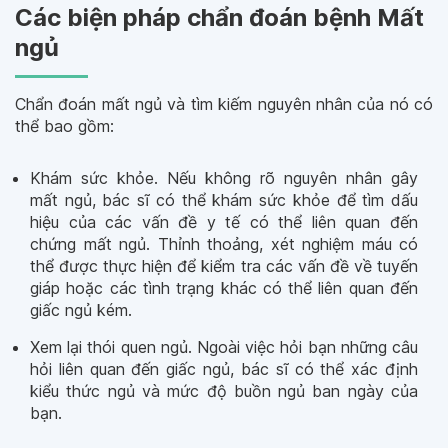
Các biện pháp chẩn đoán bệnh Mất
ngủ
Chẩn đoán mất ngủ và tìm kiếm nguyên nhân của nó có
thể bao gồm:
Khám sức khỏe. Nếu không rõ nguyên nhân gây
mất ngủ, bác sĩ có thể khám sức khỏe để tìm dấu
hiệu của các vấn đề y tế có thể liên quan đến
chứng mất ngủ. Thỉnh thoảng, xét nghiệm máu có
thể được thực hiện để kiểm tra các vấn đề về tuyến
giáp hoặc các tình trạng khác có thể liên quan đến
giấc ngủ kém.
Xem lại thói quen ngủ. Ngoài việc hỏi bạn những câu
hỏi liên quan đến giấc ngủ, bác sĩ có thể xác định
kiểu thức ngủ và mức độ buồn ngủ ban ngày của
bạn.