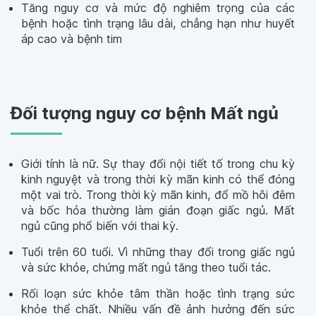
Tăng nguy cơ và mức độ nghiêm trọng của các
bệnh hoặc tình trạng lâu dài, chẳng hạn như huyết
áp cao và bệnh tim
Đối tượng nguy cơ bệnh Mất ngủ
Giới tính là nữ. Sự thay đổi nội tiết tố trong chu kỳ
kinh nguyệt và trong thời kỳ mãn kinh có thể đóng
một vai trò. Trong thời kỳ mãn kinh, đổ mồ hôi đêm
và bốc hỏa thường làm gián đoạn giấc ngủ. Mất
ngủ cũng phổ biến với thai kỳ.
Tuổi trên 60 tuổi. Vì những thay đổi trong giấc ngủ
và sức khỏe, chứng mất ngủ tăng theo tuổi tác.
Rối loạn sức khỏe tâm thần hoặc tình trạng sức
khỏe thể chất. Nhiều vấn đề ảnh hưởng đến sức