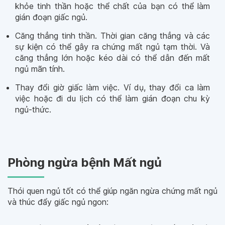
khỏe tinh thần hoặc thể chất của bạn có thể làm
gián đoạn giấc ngủ.
Căng thẳng tinh thần. Thời gian căng thẳng và các
sự kiện có thể gây ra chứng mất ngủ tạm thời. Và
căng thẳng lớn hoặc kéo dài có thể dẫn đến mất
ngủ mãn tính.
Thay đổi giờ giấc làm việc. Ví dụ, thay đổi ca làm
việc hoặc đi du lịch có thể làm gián đoạn chu kỳ
ngủ-thức.
Phòng ngừa bệnh Mất ngủ
Thói quen ngủ tốt có thể giúp ngăn ngừa chứng mất ngủ
và thúc đẩy giấc ngủ ngon: