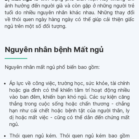
ảnh hưởng đến người già và còn gặp ở những người trẻ
tuổi do nhiều nguyên nhân khác nhau. Những thay đổi
về thói quen ngày hàng ngày có thể giúp cải thiện giấc
ngủ trên một số đối tượng.
Nguyên nhân bệnh Mất ngủ
Nguyên nhân mất ngủ phổ biến bao gồm:
Áp lực về công việc, trường học, sức khỏe, tài chính
hoặc gia đình có thể khiến tâm trí hoạt động nhiều
vào ban đêm, khiến bạn khó ngủ. Các sự kiện căng
thẳng trong cuộc sống hoặc chấn thương - chẳng
hạn như cái chết hoặc bệnh tật của người thân, ly
dị hoặc mất việc - cũng có thể dẫn đến chứng mất
ngủ.
Thói quen ngủ kém. Thói quen ngủ kém bao gồm