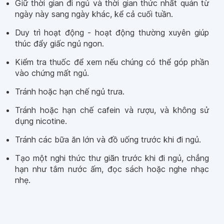
Giữ thời gian đi ngủ và thời gian thức nhất quán từ
ngày này sang ngày khác, kể cả cuối tuần.
Duy trì hoạt động - hoạt động thường xuyên giúp
thúc đẩy giấc ngủ ngon.
Kiểm tra thuốc để xem nếu chúng có thể góp phần
vào chứng mất ngủ.
Tránh hoặc hạn chế ngủ trưa.
Tránh hoặc hạn chế cafein và rượu, và không sử
dụng nicotine.
Tránh các bữa ăn lớn và đồ uống trước khi đi ngủ.
Tạo một nghi thức thư giãn trước khi đi ngủ, chẳng
hạn như tắm nước ấm, đọc sách hoặc nghe nhạc
nhẹ.