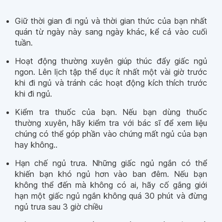
Giữ thời gian đi ngủ và thời gian thức của bạn nhất
quán từ ngày này sang ngày khác, kể cả vào cuối
tuần.
Hoạt động thường xuyên giúp thúc đẩy giấc ngủ
ngon. Lên lịch tập thể dục ít nhất một vài giờ trước
khi đi ngủ và tránh các hoạt động kích thích trước
khi đi ngủ.
Kiểm tra thuốc của bạn. Nếu bạn dùng thuốc
thường xuyên, hãy kiểm tra với bác sĩ để xem liệu
chúng có thể góp phần vào chứng mất ngủ của bạn
hay không..
Hạn chế ngủ trưa. Những giấc ngủ ngắn có thể
khiến bạn khó ngủ hơn vào ban đêm. Nếu bạn
không thể đến mà không có ai, hãy cố gắng giới
hạn một giấc ngủ ngắn không quá 30 phút và đừng
ngủ trưa sau 3 giờ chiều