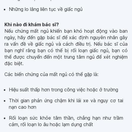
Những lo lắng liên tục về giấc ngủ
Khi nào đi khám bác sĩ?
Nếu chứng mất ngủ khiến bạn khó hoạt động vào ban
ngày, hãy đến gặp bác sĩ để xác định nguyên nhân gây
ra vấn đề về giấc ngủ và cách điều trị. Nếu bác sĩ của
bạn nghĩ rằng bạn có thể bị rối loạn giấc ngủ, bạn có
thể được chuyển đến một trung tâm ngủ để xét nghiệm
đặc biệt.
Các biến chứng của mất ngủ có thể gặp là:
Hiệu suất thấp hơn trong công việc hoặc ở trường
Thời gian phản ứng chậm khi lái xe và nguy cơ tai
nạn cao hơn
Rối loạn sức khỏe tâm thần, chẳng hạn như trầm
cảm, rối loạn lo âu hoặc lạm dụng chất