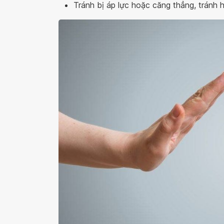
Tránh bị áp lực hoặc căng thẳng, tránh h