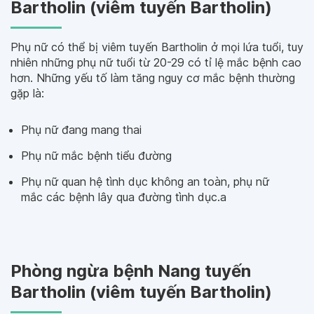
Bartholin (viêm tuyến Bartholin)
Phụ nữ có thể bị viêm tuyến Bartholin ở mọi lứa tuổi, tuy
nhiên những phụ nữ tuổi từ 20-29 có tỉ lệ mắc bệnh cao
hơn. Những yếu tố làm tăng nguy cơ mắc bệnh thường
gặp là:
Phụ nữ đang mang thai
Phụ nữ mắc bệnh tiểu đường
Phụ nữ quan hệ tình dục không an toàn, phụ nữ
mắc các bệnh lây qua đường tình dục.a
Phòng ngừa bệnh Nang tuyến
Bartholin (viêm tuyến Bartholin)