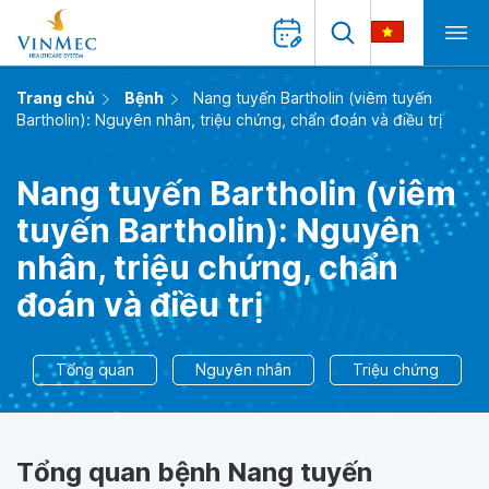
Trang chủ
Bệnh
Nang tuyến Bartholin (viêm tuyến
Bartholin): Nguyên nhân, triệu chứng, chẩn đoán và điều trị
Nang tuyến Bartholin (viêm
tuyến Bartholin): Nguyên
nhân, triệu chứng, chẩn
đoán và điều trị
Tổng quan
Nguyên nhân
Triệu chứng
Tổng quan bệnh Nang tuyến