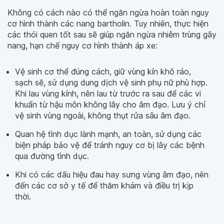
Không có cách nào có thể ngăn ngừa hoàn toàn nguy
cơ hình thành các nang bartholin. Tuy nhiên, thực hiện
các thói quen tốt sau sẽ giúp ngăn ngừa nhiễm trùng gây
nang, hạn chế nguy cơ hình thành áp xe:
Vệ sinh cơ thể đúng cách, giữ vùng kín khô ráo,
sạch sẽ, sử dụng dung dịch vệ sinh phụ nữ phù hợp.
Khi lau vùng kính, nên lau từ trước ra sau để các vi
khuẩn từ hậu môn không lây cho âm đạo. Lưu ý chỉ
vệ sinh vùng ngoài, không thụt rửa sâu âm đạo.
Quan hệ tình dục lành mạnh, an toàn, sử dụng các
biện pháp bảo vệ để tránh nguy cơ bị lây các bệnh
qua đường tình dục.
Khi có các dấu hiệu đau hay sưng vùng âm đạo, nên
đến các cơ sở y tế để thăm khám và điều trị kịp
thời.