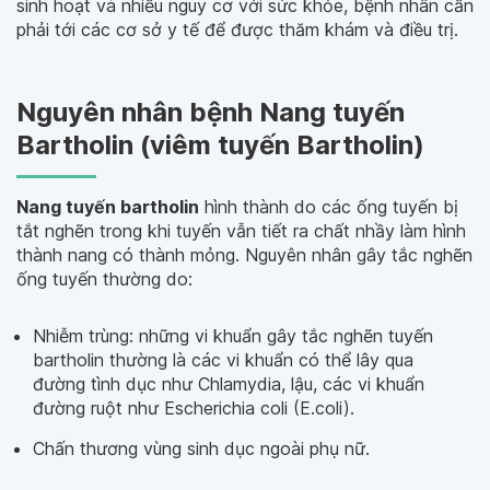
sinh hoạt và nhiều nguy cơ với sức khỏe, bệnh nhân cần
phải tới các cơ sở y tế để được thăm khám và điều trị.
Nguyên nhân bệnh Nang tuyến
Bartholin (viêm tuyến Bartholin)
Nang tuyến bartholin
hình thành do các ống tuyến bị
tắt nghẽn trong khi tuyến vẫn tiết ra chất nhầy làm hình
thành nang có thành mỏng. Nguyên nhân gây tắc nghẽn
ống tuyến thường do:
Nhiễm trùng: những vi khuẩn gây tắc nghẽn tuyến
bartholin thường là các vi khuẩn có thể lây qua
đường tình dục như Chlamydia, lậu, các vi khuẩn
đường ruột như Escherichia coli (E.coli).
Chấn thương vùng sinh dục ngoài phụ nữ.