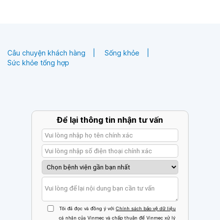
Câu chuyện khách hàng
Sống khỏe
Sức khỏe tổng hợp