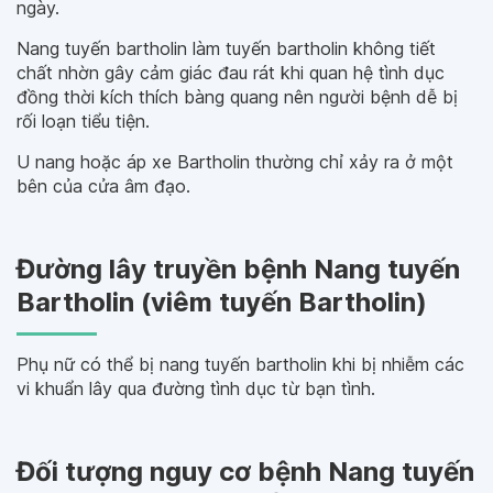
ngày.
Nang tuyến bartholin làm tuyến bartholin không tiết
chất nhờn gây cảm giác đau rát khi quan hệ tình dục
đồng thời kích thích bàng quang nên người bệnh dễ bị
rối loạn tiểu tiện.
U nang hoặc áp xe Bartholin thường chỉ xảy ra ở một
bên của cửa âm đạo.
Đường lây truyền bệnh Nang tuyến
Bartholin (viêm tuyến Bartholin)
Phụ nữ có thể bị nang tuyến bartholin khi bị nhiễm các
vi khuẩn lây qua đường tình dục từ bạn tình.
Đối tượng nguy cơ bệnh Nang tuyến