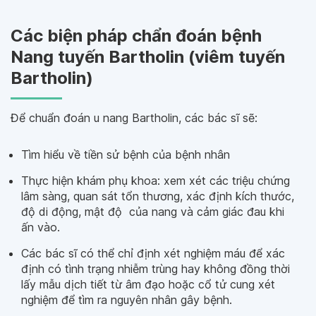
Các biện pháp chẩn đoán bệnh
Nang tuyến Bartholin (viêm tuyến
Bartholin)
Để chuẩn đoán u nang Bartholin, các bác sĩ sẽ:
Tìm hiểu về tiền sử bệnh của bệnh nhân
Thực hiện khám phụ khoa: xem xét các triệu chứng
lâm sàng, quan sát tổn thương, xác định kích thước,
độ di động, mật độ của nang và cảm giác đau khi
ấn vào.
Các bác sĩ có thể chỉ định xét nghiệm máu để xác
định có tình trạng nhiễm trùng hay không đồng thời
lấy mẫu dịch tiết từ âm đạo hoặc cổ tử cung xét
nghiệm để tìm ra nguyên nhân gây bệnh.