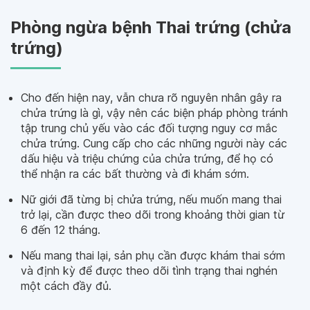
Phòng ngừa bệnh Thai trứng (chửa
trứng)
Cho đến hiện nay, vẫn chưa rõ nguyên nhân gây ra
chửa trứng là gì, vậy nên các biện pháp phòng tránh
tập trung chủ yếu vào các đối tượng nguy cơ mắc
chửa trứng. Cung cấp cho các những người này các
dấu hiệu và triệu chứng của chửa trứng, để họ có
thể nhận ra các bất thường và đi khám sớm.
Nữ giới đã từng bị chửa trứng, nếu muốn mang thai
trở lại, cần được theo dõi trong khoảng thời gian từ
6 đến 12 tháng.
Nếu mang thai lại, sản phụ cần được khám thai sớm
và định kỳ để được theo dõi tình trạng thai nghén
một cách đầy đủ.