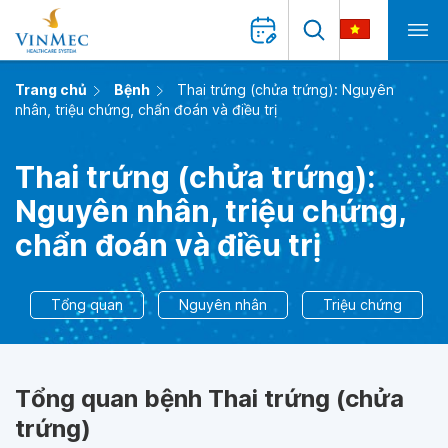
Trang chủ
Bệnh
Thai trứng (chửa trứng): Nguyên
nhân, triệu chứng, chẩn đoán và điều trị
Thai trứng (chửa trứng):
Nguyên nhân, triệu chứng,
chẩn đoán và điều trị
Tổng quan
Nguyên nhân
Triệu chứng
Tổng quan bệnh Thai trứng (chửa
trứng)