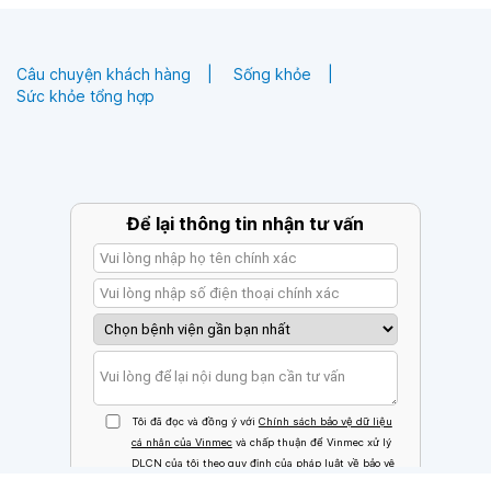
Câu chuyện khách hàng
Sống khỏe
Sức khỏe tổng hợp