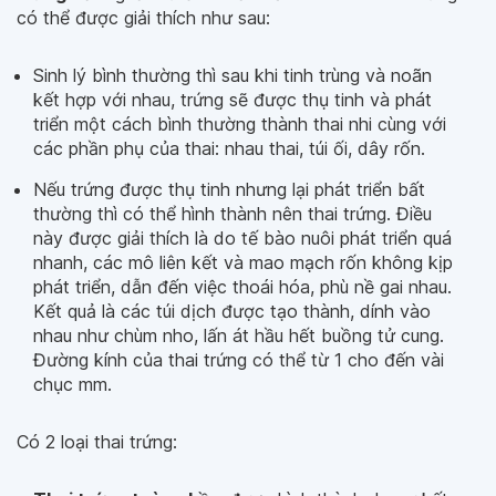
có thể được giải thích như sau:
Sinh lý bình thường thì sau khi tinh trùng và noãn
kết hợp với nhau, trứng sẽ được thụ tinh và phát
triển một cách bình thường thành thai nhi cùng với
các phần phụ của thai: nhau thai, túi ối, dây rốn.
Nếu trứng được thụ tinh nhưng lại phát triển bất
thường thì có thể hình thành nên thai trứng. Điều
này được giải thích là do tế bào nuôi phát triển quá
nhanh, các mô liên kết và mao mạch rốn không kịp
phát triển, dẫn đến việc thoái hóa, phù nề gai nhau.
Kết quả là các túi dịch được tạo thành, dính vào
nhau như chùm nho, lấn át hầu hết buồng tử cung.
Đường kính của thai trứng có thể từ 1 cho đến vài
chục mm.
Có 2 loại thai trứng: