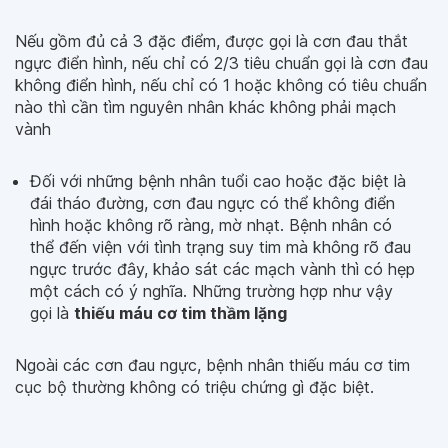
Nếu gồm đủ cả 3 đặc điểm, được gọi là cơn đau thắt
ngực điển hình, nếu chỉ có 2/3 tiêu chuẩn gọi là cơn đau
không điển hình, nếu chỉ có 1 hoặc không có tiêu chuẩn
nào thì cần tìm nguyên nhân khác không phải mạch
vành
Đối với những bệnh nhân tuổi cao hoặc đặc biệt là
đái tháo đường, cơn đau ngực có thể không điển
hình hoặc không rõ ràng, mờ nhạt. Bệnh nhân có
thể đến viện với tình trạng suy tim mà không rõ đau
ngực trước đây, khảo sát các mạch vành thì có hẹp
một cách có ý nghĩa. Những trường hợp như vậy
gọi là
thiếu máu cơ tim thầm lặng
Ngoài các cơn đau ngực, bệnh nhân thiếu máu cơ tim
cục bộ thường không có triệu chứng gì đặc biệt.