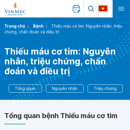
Trang chủ
Bệnh
Thiếu máu cơ tim: Nguyên nhân, triệu
chứng, chẩn đoán và điều trị
Thiếu máu cơ tim: Nguyên
nhân, triệu chứng, chẩn
đoán và điều trị
Tổng quan
Nguyên nhân
Triệu chứng
Tổng quan bệnh Thiếu máu cơ tim