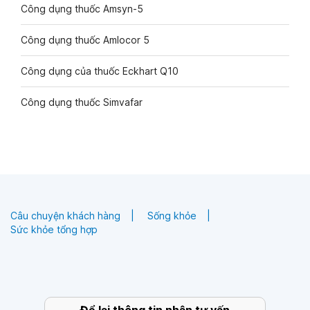
Công dụng thuốc Amsyn-5
Công dụng thuốc Amlocor 5
Công dụng của thuốc Eckhart Q10
Công dụng thuốc Simvafar
Câu chuyện khách hàng
Sống khỏe
Sức khỏe tổng hợp