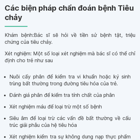
Các biện pháp chẩn đoán bệnh Tiêu
chảy
Khám bệnh:Bác sĩ sẽ hỏi về tiền sử bệnh tật, triệu
chứng của tiêu chảy.
Xét nghiệm: Một số loại xét nghiệm mà bác sĩ có thể chỉ
định cho trẻ như sau
Nuôi cấy phân để kiểm tra vi khuẩn hoặc ký sinh
trùng bất thường trong đường tiêu hóa của trẻ.
Đánh giá phân để kiểm tra tính chất của phân
Xét nghiệm máu để loại trừ một số bệnh
Siêu âm để loại trừ các vấn đề bất thường về cấu
trúc giải phẫu của hệ tiêu hóa
Xét nghiệm kiểm tra sự không dung nạp thực phẩm