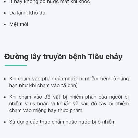
Ít hay không có nước mắt khi khóc
Da lạnh, khô da
Mệt mỏi
Đường lây truyền bệnh Tiêu chảy
Khi chạm vào phân của người bị nhiễm bệnh (chẳng
hạn như khi chạm vào tã bẩn)
Khi chạm vào đồ vật bị nhiễm phân của người bị
nhiễm virus hoặc vi khuẩn và sau đó tay bị nhiễm
chạm vào miệng hay thực phẩm.
Sử dụng các thực phẩm hoặc nước bị ô nhiễm