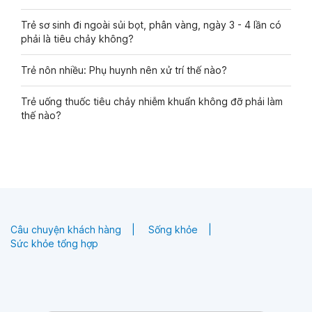
Trẻ sơ sinh đi ngoài sủi bọt, phân vàng, ngày 3 - 4 lần có
phải là tiêu chảy không?
Trẻ nôn nhiều: Phụ huynh nên xử trí thế nào?
Trẻ uống thuốc tiêu chảy nhiễm khuẩn không đỡ phải làm
thế nào?
Câu chuyện khách hàng
Sống khỏe
Sức khỏe tổng hợp