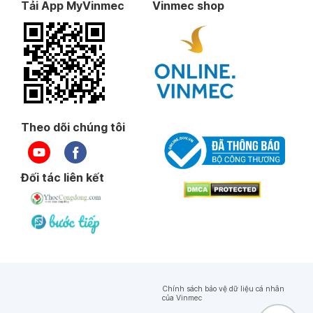
Tải App MyVinmec
Vinmec shop
Theo dõi chúng tôi
Đối tác liên kết
Chính sách bảo vệ dữ liệu cá nhân
của Vinmec