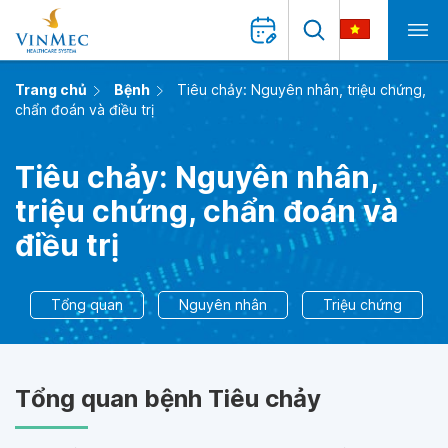
Trang chủ
Bệnh
Tiêu chảy: Nguyên nhân, triệu chứng,
chẩn đoán và điều trị
Tiêu chảy: Nguyên nhân,
triệu chứng, chẩn đoán và
điều trị
Tổng quan
Nguyên nhân
Triệu chứng
Tổng quan bệnh Tiêu chảy