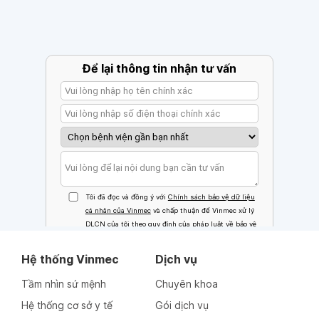
Hệ thống Vinmec
Dịch vụ
Tầm nhìn sứ mệnh
Chuyên khoa
Hệ thống cơ sở y tế
Gói dịch vụ