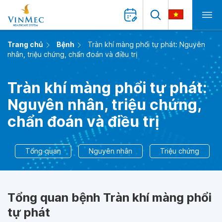
Trang chủ
Bệnh
Tràn khí màng phổi tự phát: Nguyên
nhân, triệu chứng, chẩn đoán và điều trị
Tràn khí màng phổi tự phát:
Nguyên nhân, triệu chứng,
chẩn đoán và điều trị
Tổng quan
Nguyên nhân
Triệu chứng
Tổng quan bệnh Tràn khí màng phổi
tự phát