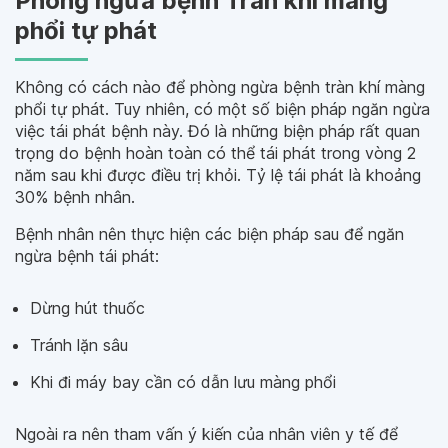
Phòng ngừa bệnh Tràn khí màng
phổi tự phát
Không có cách nào để phòng ngừa bệnh tràn khí màng
phổi tự phát. Tuy nhiên, có một số biện pháp ngăn ngừa
việc tái phát bệnh này. Đó là những biện pháp rất quan
trọng do bệnh hoàn toàn có thể tái phát trong vòng 2
năm sau khi được điều trị khỏi. Tỷ lệ tái phát là khoảng
30% bệnh nhân.
Bệnh nhân nên thực hiện các biện pháp sau để ngăn
ngừa bệnh tái phát:
Dừng hút thuốc
Tránh lặn sâu
Khi đi máy bay cần có dẫn lưu màng phổi
Ngoài ra nên tham vấn ý kiến của nhân viên y tế để