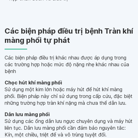
Các biện pháp điều trị bệnh Tràn khí
màng phổi tự phát
Các biện pháp điều trị khác nhau được áp dụng trong
các trường hợp hoặc mức độ nặng nhẹ khác nhau của
bệnh
Chọc hút khí màng phổi
Sử dụng một kim lớn hoặc máy hút để hút khí màng
phổi. Biện pháp này chỉ sử dụng trong cấp cứu, đặc biệt
những trường hợp tràn khí nặng mà chưa thể dẫn lưu.
Dẫn lưu màng phổi
Sử dụng các ống dẫn lưu ngực chuyên dụng và máy hút
liên tục. Dẫn lưu màng phổi cần đảm bảo nguyên tắc:
Kín, một chiều, triệt để và vô trùng tuyệt đối.