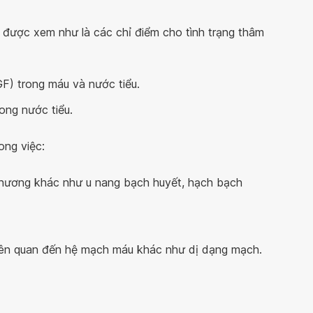
được xem như là các chỉ điểm cho tình trạng thâm
F) trong máu và nước tiểu.
ong nước tiểu.
ong việc:
 thương khác như u nang bạch huyết, hạch bạch
liên quan đến hệ mạch máu khác như dị dạng mạch.