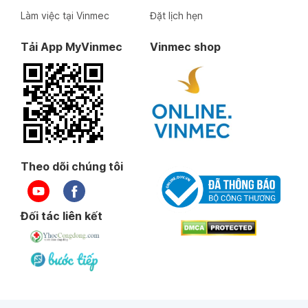
Làm việc tại Vinmec
Đặt lịch hẹn
Tải App MyVinmec
Vinmec shop
Theo dõi chúng tôi
Đối tác liên kết