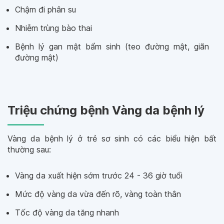
Chậm đi phân su
Nhiễm trùng bào thai
Bệnh lý gan mật bẩm sinh (teo đường mật, giãn
đường mật)
Triệu chứng bệnh Vàng da bệnh lý
Vàng da bệnh lý ở trẻ sơ sinh có các biểu hiện bất
thường sau:
Vàng da xuất hiện sớm trước 24 - 36 giờ tuổi
Mức độ vàng da vừa đến rõ, vàng toàn thân
Tốc độ vàng da tăng nhanh