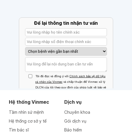
Hệ thống Vinmec
Dịch vụ
Tầm nhìn sứ mệnh
Chuyên khoa
Hệ thống cơ sở y tế
Gói dịch vụ
Tìm bác sĩ
Bảo hiểm