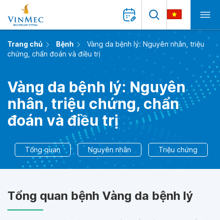
Trang chủ
Bệnh
Vàng da bệnh lý: Nguyên nhân, triệu
chứng, chẩn đoán và điều trị
Vàng da bệnh lý: Nguyên
nhân, triệu chứng, chẩn
đoán và điều trị
Tổng quan
Nguyên nhân
Triệu chứng
Tổng quan bệnh Vàng da bệnh lý