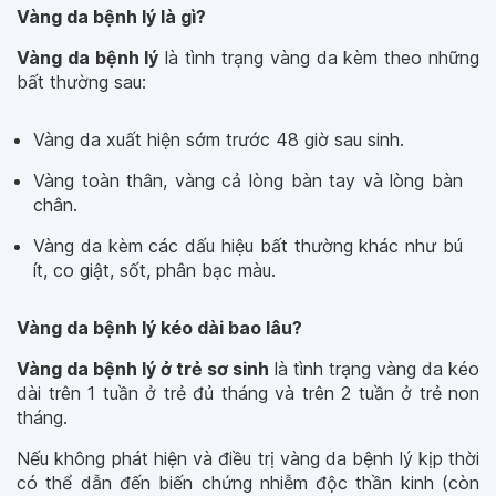
Vàng da bệnh lý là gì?
Vàng da bệnh lý
là tình trạng vàng da kèm theo những
bất thường sau:
Vàng da xuất hiện sớm trước 48 giờ sau sinh.
Vàng toàn thân, vàng cả lòng bàn tay và lòng bàn
chân.
Vàng da kèm các dấu hiệu bất thường khác như bú
ít, co giật, sốt, phân bạc màu.
Vàng da bệnh lý kéo dài bao lâu?
Vàng da bệnh lý ở trẻ sơ sinh
là tình trạng vàng da kéo
dài trên 1 tuần ở trẻ đủ tháng và trên 2 tuần ở trẻ non
tháng.
Nếu không phát hiện và điều trị vàng da bệnh lý kịp thời
có thể dẫn đến biến chứng nhiễm độc thần kinh (còn