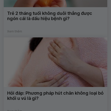
Trẻ 2 tháng tuổi không duỗi thẳng được
ngón cái là dấu hiệu bệnh gì?
Xem thêm
Hỏi đáp: Phương pháp hút chân không loại bỏ
khối u vú là gì?