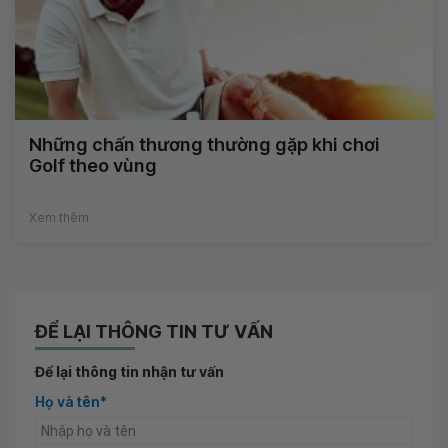
Những chấn thương thường gặp khi chơi
Golf theo vùng
Xem thêm
ĐỂ LẠI THÔNG TIN TƯ VẤN
Để lại thông tin nhận tư vấn
Họ và tên*