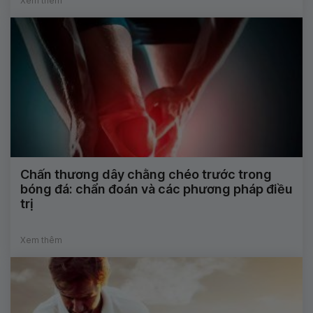
Xem thêm
Chấn thương dây chằng chéo trước trong
bóng đá: chẩn đoán và các phương pháp điều
trị
Xem thêm