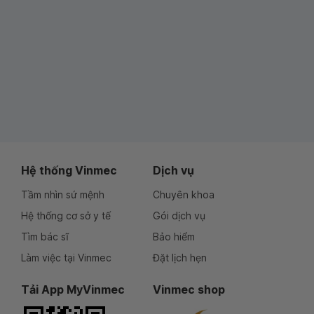
Hệ thống Vinmec
Dịch vụ
Tầm nhìn sứ mệnh
Chuyên khoa
Hệ thống cơ sở y tế
Gói dịch vụ
Tìm bác sĩ
Bảo hiểm
Làm việc tại Vinmec
Đặt lịch hẹn
Tải App MyVinmec
Vinmec shop