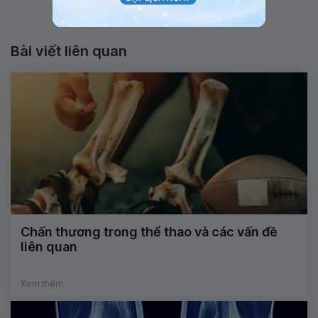
Bài viết liên quan
Chấn thương trong thể thao và các vấn đề
liên quan
Xem thêm