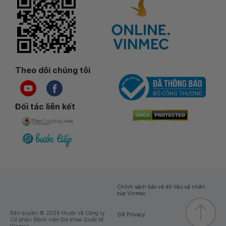
Theo dõi chúng tôi
Đối tác liên kết
Chính sách bảo vệ dữ liệu cá nhân
của Vinmec
Bản quyền © 2026 thuộc về Công ty
GR Privacy
Cổ phần Bệnh viện Đa khoa Quốc tế