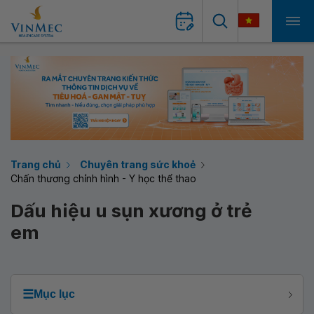
Trang chủ
Chuyên trang sức khoẻ
Chấn thương chỉnh hình - Y học thể thao
Dấu hiệu u sụn xương ở trẻ
em
☰
Mục lục