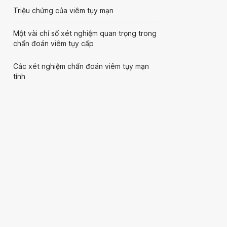
Triệu chứng của viêm tụy mạn
Một vài chỉ số xét nghiệm quan trọng trong
chẩn đoán viêm tụy cấp
Các xét nghiệm chẩn đoán viêm tụy mạn
tính