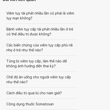
Viêm tụy tái phát nhiều lần có phải là viêm
tụy mạn không?
Bệnh viêm tụy cấp tái phát nhiều lần ở trẻ
có thể điều trị được không?
Các biến chứng của viêm tụy cấp phù nề
nhẹ ở trẻ như thế nào?
Từng bị viêm tụy cấp, làm thế nào để
không ảnh hưởng đến thai kỳ?
Chế độ ăn uống cho người viêm tụy cấp
như thế nào?
Cách điều trị quai bị cho nam giới?
Công dụng thuốc Somatosan