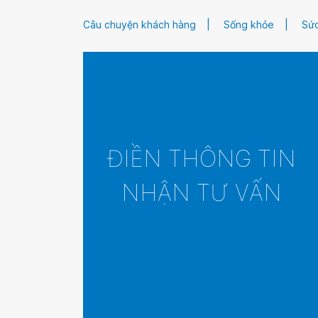
Câu chuyện khách hàng
Sống khỏe
Sức