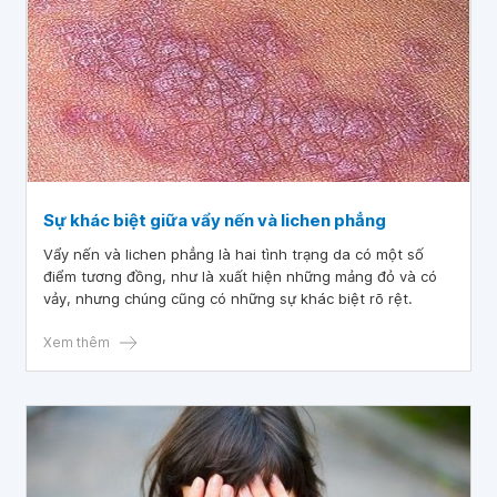
Sự khác biệt giữa vẩy nến và lichen phẳng
Vẩy nến và lichen phẳng là hai tình trạng da có một số
điểm tương đồng, như là xuất hiện những mảng đỏ và có
vảy, nhưng chúng cũng có những sự khác biệt rõ rệt.
Xem thêm