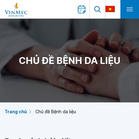
CHỦ ĐỀ BỆNH DA LIỆU
Trang chủ
Chủ đề Bệnh da liệu