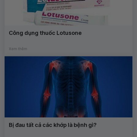
Công dụng thuốc Lotusone
Xem thêm
Bị đau tất cả các khớp là bệnh gì?