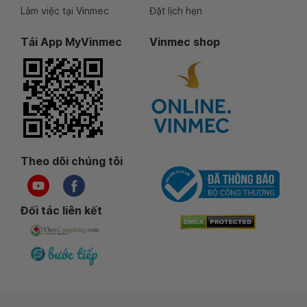
Làm việc tại Vinmec
Đặt lịch hẹn
Tải App MyVinmec
Vinmec shop
Theo dõi chúng tôi
Đối tác liên kết