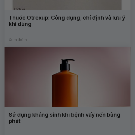
Thuốc Otrexup: Công dụng, chỉ định và lưu ý
khi dùng
Xem thêm
Sử dụng kháng sinh khi bệnh vẩy nến bùng
phát