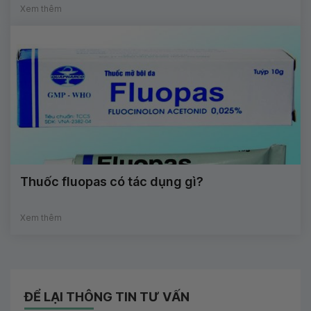
Xem thêm
Thuốc fluopas có tác dụng gì?
Xem thêm
ĐỂ LẠI THÔNG TIN TƯ VẤN