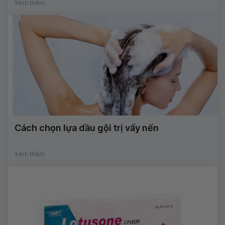
Xem thêm
Cách chọn lựa dầu gội trị vẩy nến
Xem thêm