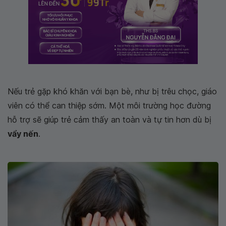
Nếu trẻ gặp khó khăn với bạn bè, như bị trêu chọc, giáo
viên có thể can thiệp sớm. Một môi trường học đường
hỗ trợ sẽ giúp trẻ cảm thấy an toàn và tự tin hơn dù bị
vẩy nến
.