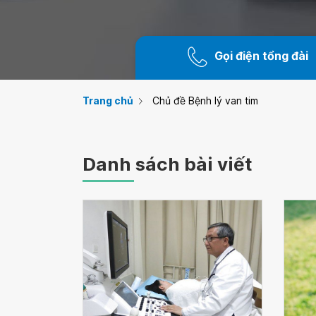
Gọi điện tổng đài
Trang chủ
Chủ đề Bệnh lý van tim
Danh sách bài viết