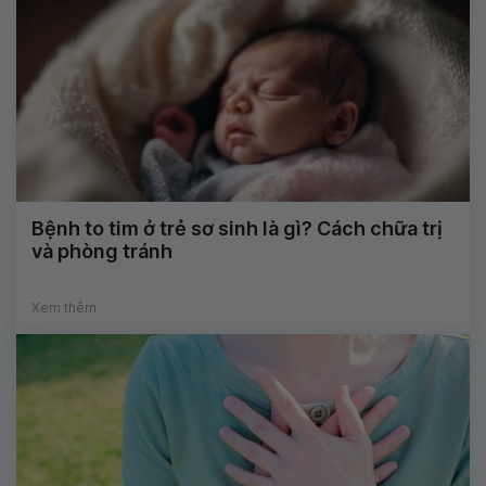
Bệnh to tim ở trẻ sơ sinh là gì? Cách chữa trị
và phòng tránh
Xem thêm