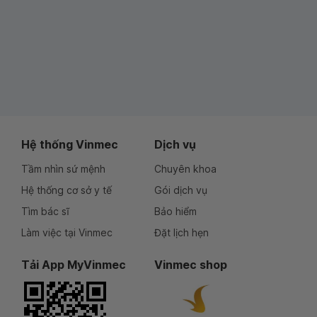
Hệ thống Vinmec
Dịch vụ
Tầm nhìn sứ mệnh
Chuyên khoa
Hệ thống cơ sở y tế
Gói dịch vụ
Tìm bác sĩ
Bảo hiểm
Làm việc tại Vinmec
Đặt lịch hẹn
Tải App MyVinmec
Vinmec shop