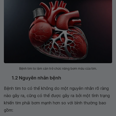
Bệnh tim to làm cản trở chức năng bơm máu của tim.
1.2 Nguyên nhân bệnh
Bệnh tim to có thể không do một nguyên nhân rõ ràng
nào gây ra, cũng có thể được gây ra bởi một tình trạng
khiến tim phải bơm mạnh hơn so với bình thường bao
gồm: