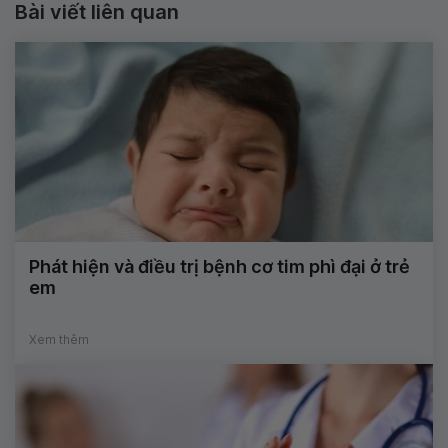
Bài viết liên quan
Phát hiện và điều trị bệnh cơ tim phì đại ở trẻ
em
Xem thêm