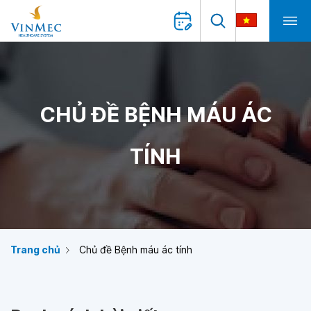
CHỦ ĐỀ BỆNH MÁU ÁC
TÍNH
Trang chủ
Chủ đề Bệnh máu ác tính