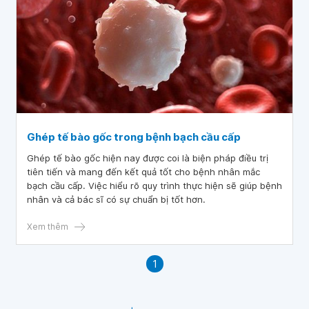
Ghép tế bào gốc trong bệnh bạch cầu cấp
Ghép tế bào gốc hiện nay được coi là biện pháp điều trị
tiên tiến và mang đến kết quả tốt cho bệnh nhân mắc
bạch cầu cấp. Việc hiểu rõ quy trình thực hiện sẽ giúp bệnh
nhân và cả bác sĩ có sự chuẩn bị tốt hơn.
Xem thêm
1