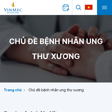
CHỦ ĐỀ BỆNH NHÂN UNG
THƯ XƯƠNG
Trang chủ
Chủ đề bệnh nhân ung thư xương