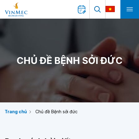
CHỦ ĐỀ BỆNH SỞI ĐỨC
Trang chủ
Chủ đề Bệnh sởi đức