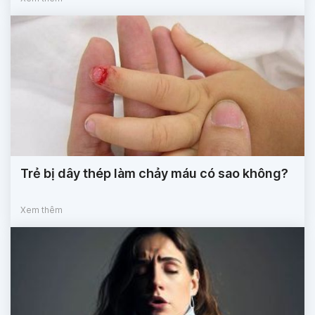
Trẻ bị dây thép làm chảy máu có sao không?
Xem thêm