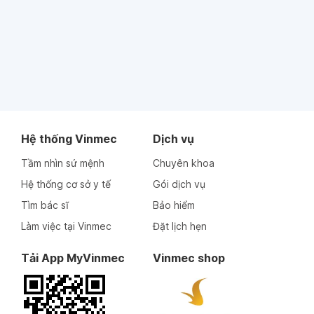
Hệ thống Vinmec
Dịch vụ
Tầm nhìn sứ mệnh
Chuyên khoa
Hệ thống cơ sở y tế
Gói dịch vụ
Tìm bác sĩ
Bảo hiểm
Làm việc tại Vinmec
Đặt lịch hẹn
Tải App MyVinmec
Vinmec shop