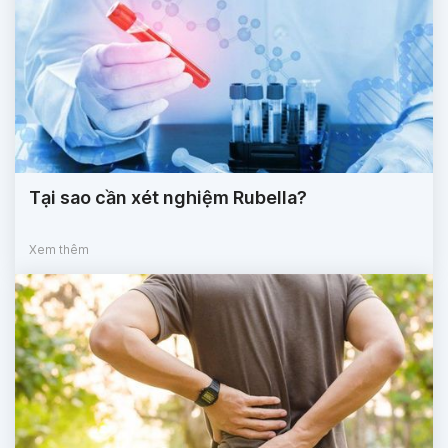
Tại sao cần xét nghiệm Rubella?
Xem thêm