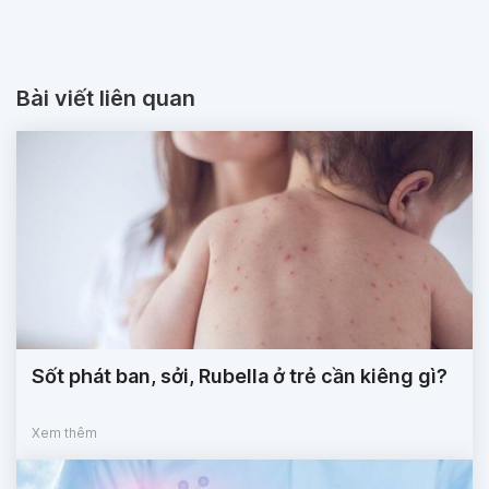
Bài viết liên quan
Sốt phát ban, sởi, Rubella ở trẻ cần kiêng gì?
Xem thêm